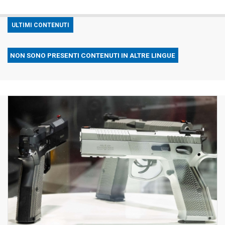
ULTIMI CONTENUTI
NON SONO PRESENTI CONTENUTI IN ALTRE LINGUE