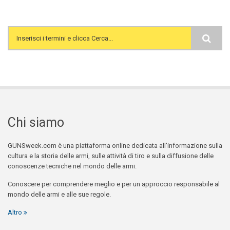
Search form
Chi siamo
GUNSweek.com è una piattaforma online dedicata all'informazione sulla
cultura e la storia delle armi, sulle attività di tiro e sulla diffusione delle
conoscenze tecniche nel mondo delle armi.
Conoscere per comprendere meglio e per un approccio responsabile al
mondo delle armi e alle sue regole.
Altro