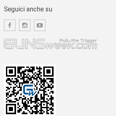
Seguici anche su