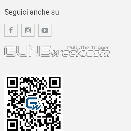
Seguici anche su