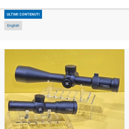
ULTIMI CONTENUTI
English