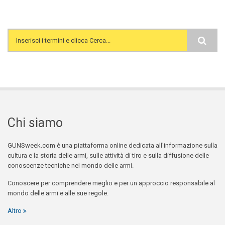
Search form
Chi siamo
GUNSweek.com è una piattaforma online dedicata all'informazione sulla
cultura e la storia delle armi, sulle attività di tiro e sulla diffusione delle
conoscenze tecniche nel mondo delle armi.
Conoscere per comprendere meglio e per un approccio responsabile al
mondo delle armi e alle sue regole.
Altro