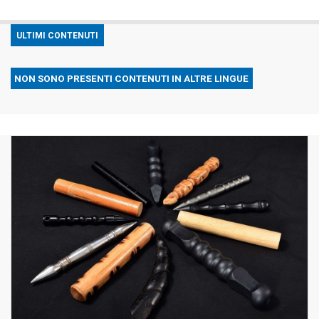
ULTIMI CONTENUTI
NON SONO PRESENTI CONTENUTI IN ALTRE LINGUE