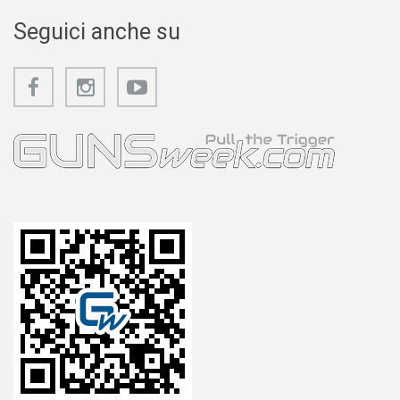
Seguici anche su