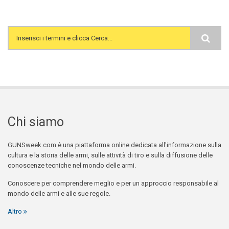
Search form
Chi siamo
GUNSweek.com è una piattaforma online dedicata all'informazione sulla
cultura e la storia delle armi, sulle attività di tiro e sulla diffusione delle
conoscenze tecniche nel mondo delle armi.
Conoscere per comprendere meglio e per un approccio responsabile al
mondo delle armi e alle sue regole.
Altro