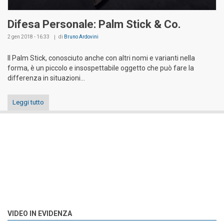
Difesa Personale: Palm Stick & Co.
2 gen 2018 - 16:33
di
Bruno Ardovini
Il Palm Stick, conosciuto anche con altri nomi e varianti nella
forma, è un piccolo e insospettabile oggetto che può fare la
differenza in situazioni...
Leggi tutto
VIDEO IN EVIDENZA