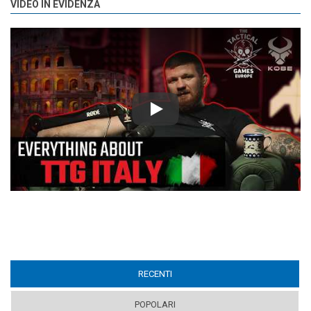
VIDEO IN EVIDENZA
Play
RECENTI
(ACTIVE TAB)
POPOLARI