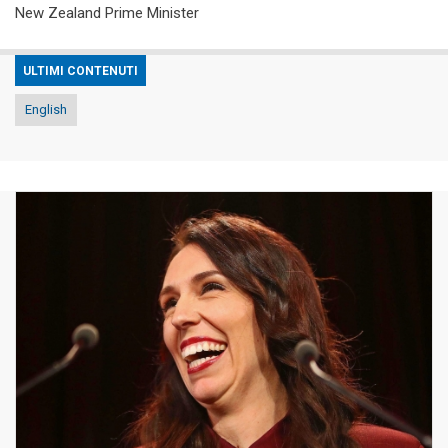
New Zealand Prime Minister
ULTIMI CONTENUTI
English