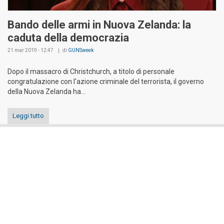
Bando delle armi in Nuova Zelanda: la
caduta della democrazia
21 mar 2019 - 12:47
di
GUNSweek
Dopo il massacro di Christchurch, a titolo di personale
congratulazione con l'azione criminale del terrorista, il governo
della Nuova Zelanda ha...
Leggi tutto