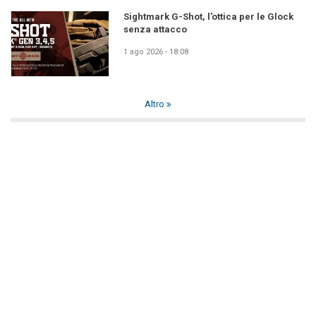
Sightmark G-Shot, l'ottica per le Glock
senza attacco
1 ago 2026 - 18:08
Altro