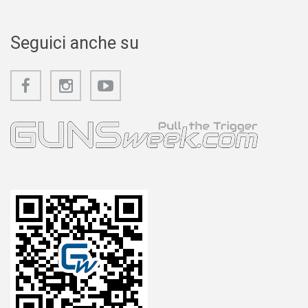
Seguici anche su