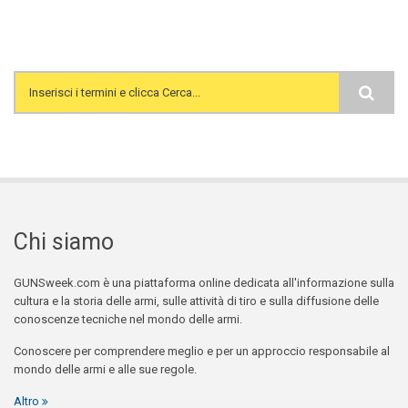
Search form
Chi siamo
GUNSweek.com è una piattaforma online dedicata all'informazione sulla
cultura e la storia delle armi, sulle attività di tiro e sulla diffusione delle
conoscenze tecniche nel mondo delle armi.
Conoscere per comprendere meglio e per un approccio responsabile al
mondo delle armi e alle sue regole.
Altro