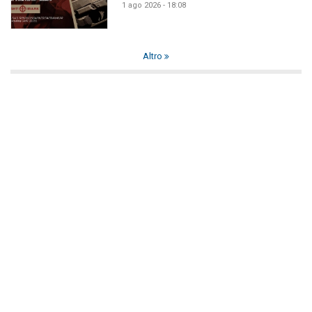
1 ago 2026 - 18:08
Altro