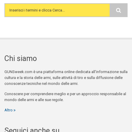
Search form
Chi siamo
GUNSweek.com è una piattaforma online dedicata all'informazione sulla
cultura e la storia delle armi, sulle attività di tiro e sulla diffusione delle
conoscenze tecniche nel mondo delle armi.
Conoscere per comprendere meglio e per un approccio responsabile al
mondo delle armi e alle sue regole.
Altro
Seguici anche su