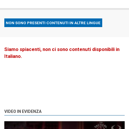
NON SONO PRESENTI CONTENUTI IN ALTRE LINGUE
Siamo spiacenti, non ci sono contenuti disponibili in
Italiano.
VIDEO IN EVIDENZA