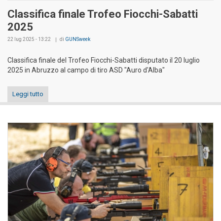
Classifica finale Trofeo Fiocchi-Sabatti
2025
22 lug 2025 - 13:22
di
GUNSweek
Classifica finale del Trofeo Fiocchi-Sabatti disputato il 20 luglio
2025 in Abruzzo al campo di tiro ASD "Auro d'Alba"
Leggi tutto