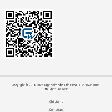
Copyright © 2016-2026 Digitoolmedia Srls P.IVA IT12346351005.
Tutti i diritti riservati.
Chi siamo
Contattaci