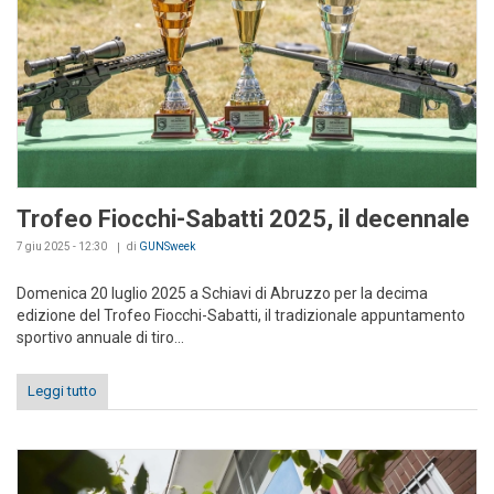
Trofeo Fiocchi-Sabatti 2025, il decennale
7 giu 2025 - 12:30
di
GUNSweek
Domenica 20 luglio 2025 a Schiavi di Abruzzo per la decima
edizione del Trofeo Fiocchi-Sabatti, il tradizionale appuntamento
sportivo annuale di tiro...
Leggi tutto