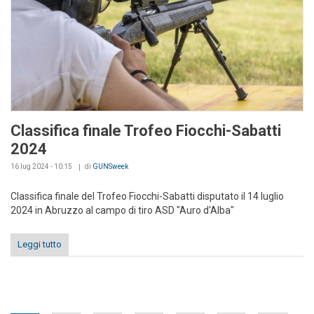
Classifica finale Trofeo Fiocchi-Sabatti
2024
16 lug 2024 - 10:15
di
GUNSweek
Classifica finale del Trofeo Fiocchi-Sabatti disputato il 14 luglio
2024 in Abruzzo al campo di tiro ASD "Auro d'Alba"
Leggi tutto
Pages