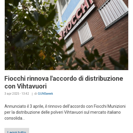
Fiocchi rinnova l'accordo di distribuzione
con Vihtavuori
3 apr 2025 - 13:42
di
GUNSweek
Annunciato il 3 aprile, il rinnovo dell'accordo con Fiocchi Munizioni
per la distribuzione delle polveri Vihtavuori sul mercato italiano
consolida...
Leggi tutto