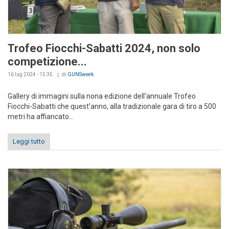
Trofeo Fiocchi-Sabatti 2024, non solo
competizione...
16 lug 2024 - 15:35
di
GUNSweek
Gallery di immagini sulla nona edizione dell'annuale Trofeo
Fiocchi-Sabatti che quest'anno, alla tradizionale gara di tiro a 500
metri ha affiancato...
Leggi tutto