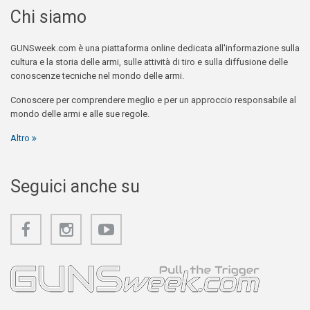
Chi siamo
GUNSweek.com è una piattaforma online dedicata all'informazione sulla
cultura e la storia delle armi, sulle attività di tiro e sulla diffusione delle
conoscenze tecniche nel mondo delle armi.
Conoscere per comprendere meglio e per un approccio responsabile al
mondo delle armi e alle sue regole.
Altro
Seguici anche su