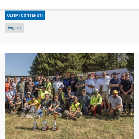
ULTIMI CONTENUTI
English