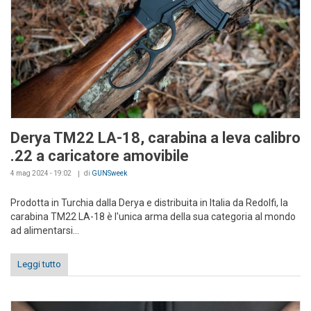
Derya TM22 LA-18, carabina a leva calibro
.22 a caricatore amovibile
4 mag 2024 - 19:02
di
GUNSweek
Prodotta in Turchia dalla Derya e distribuita in Italia da Redolfi, la
carabina TM22 LA-18 è l'unica arma della sua categoria al mondo
ad alimentarsi...
Leggi tutto