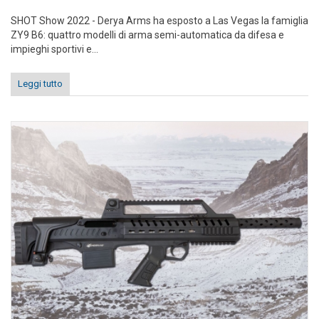
SHOT Show 2022 - Derya Arms ha esposto a Las Vegas la famiglia
ZY9 B6: quattro modelli di arma semi-automatica da difesa e
impieghi sportivi e...
Leggi tutto