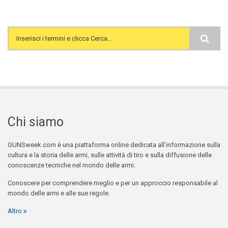
Search form
Chi siamo
GUNSweek.com è una piattaforma online dedicata all'informazione sulla
cultura e la storia delle armi, sulle attività di tiro e sulla diffusione delle
conoscenze tecniche nel mondo delle armi.
Conoscere per comprendere meglio e per un approccio responsabile al
mondo delle armi e alle sue regole.
Altro