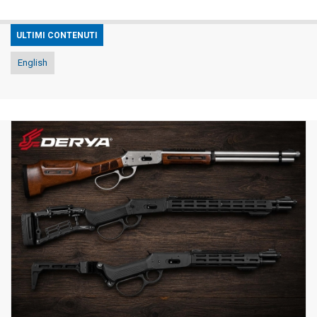
ULTIMI CONTENUTI
English