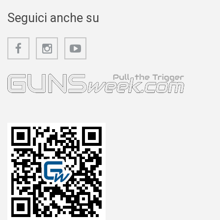
Seguici anche su