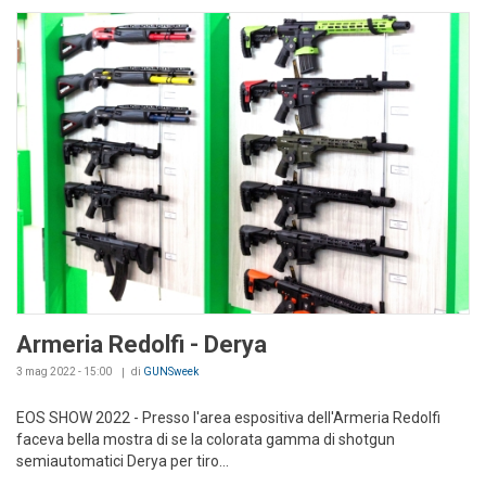
Armeria Redolfi - Derya
3 mag 2022 - 15:00
di
GUNSweek
EOS SHOW 2022 - Presso l'area espositiva dell'Armeria Redolfi
faceva bella mostra di se la colorata gamma di shotgun
semiautomatici Derya per tiro...