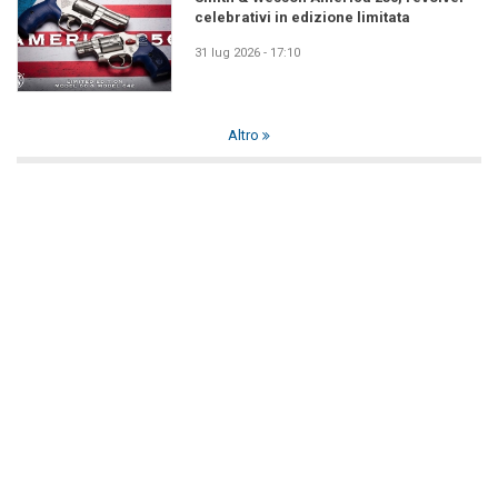
celebrativi in edizione limitata
31 lug 2026 - 17:10
Altro