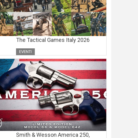
The Tactical Games Italy 2026
EVENTI
Smith & Wesson America 250,