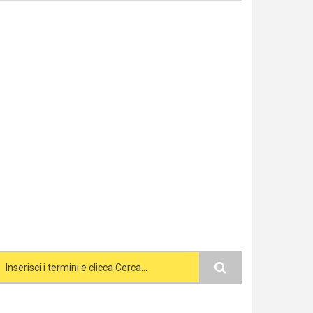
Search form