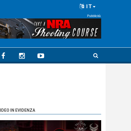
IT
Pubblicità
IDEO IN EVIDENZA