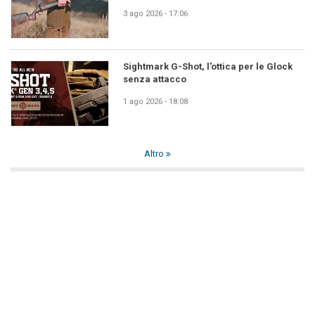
3 ago 2026 - 17:06
Sightmark G-Shot, l'ottica per le Glock
senza attacco
1 ago 2026 - 18:08
Altro