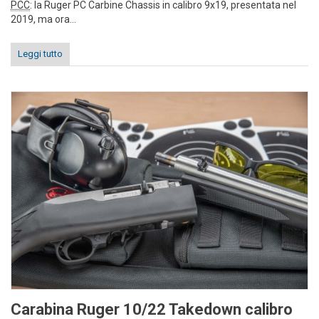
PCC
: la Ruger PC Carbine Chassis in calibro 9x19, presentata nel
2019, ma ora...
Leggi tutto
Carabina Ruger 10/22 Takedown calibro