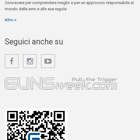
Conoscere per comprendere meglio e per un approccio responsabile al
mondo delle armi e alle sue regole.
Altro
Seguici anche su