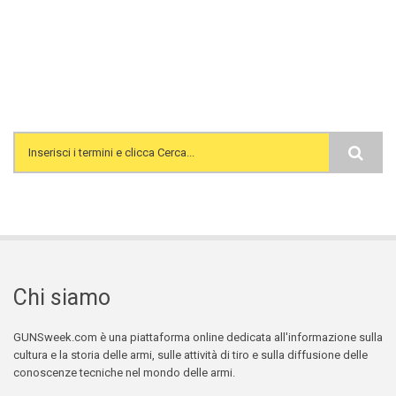
Search form
Chi siamo
GUNSweek.com è una piattaforma online dedicata all'informazione sulla
cultura e la storia delle armi, sulle attività di tiro e sulla diffusione delle
conoscenze tecniche nel mondo delle armi.