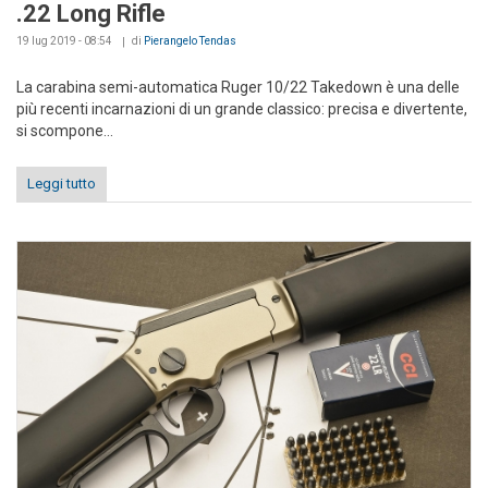
.22 Long Rifle
19 lug 2019 - 08:54
di
Pierangelo Tendas
La carabina semi-automatica Ruger 10/22 Takedown è una delle
più recenti incarnazioni di un grande classico: precisa e divertente,
si scompone...
Leggi tutto