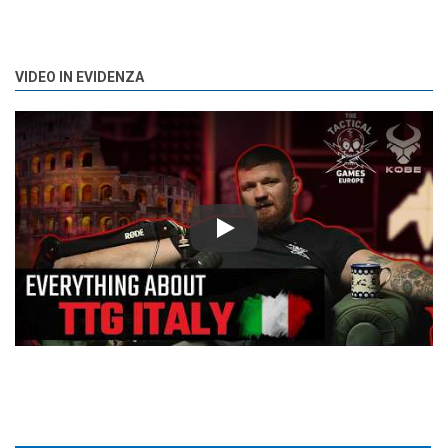
VIDEO IN EVIDENZA
Play