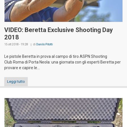
VIDEO: Beretta Exclusive Shooting Day
2018
15 ott 2018 - 19:28
di
Danilo Pitotti
Le pistole Beretta in prova al campo di tiro ASPN Shooting
Club Roma di Porta Neola: una giornata con gli esperti Beretta per
provare e capire le...
Leggi tutto