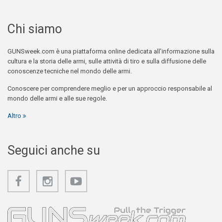
Chi siamo
GUNSweek.com è una piattaforma online dedicata all'informazione sulla
cultura e la storia delle armi, sulle attività di tiro e sulla diffusione delle
conoscenze tecniche nel mondo delle armi.
Conoscere per comprendere meglio e per un approccio responsabile al
mondo delle armi e alle sue regole.
Altro
Seguici anche su