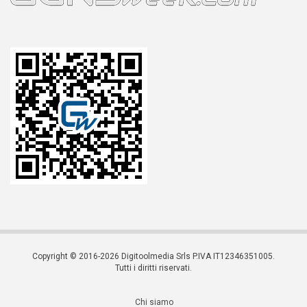
Copyright © 2016-2026 Digitoolmedia Srls P.IVA IT12346351005.
Tutti i diritti riservati.
Chi siamo