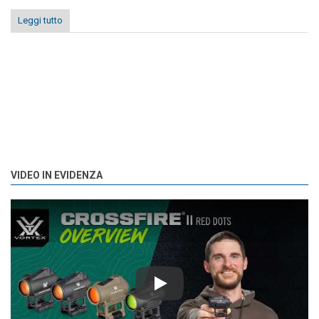
Leggi tutto
VIDEO IN EVIDENZA
Play