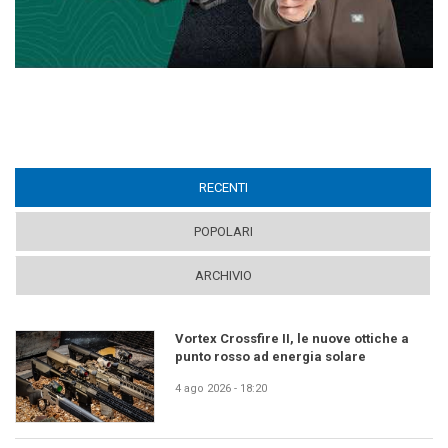
RECENTI
(ACTIVE TAB)
POPOLARI
ARCHIVIO
Vortex Crossfire II, le nuove ottiche a
punto rosso ad energia solare
4 ago 2026 - 18:20