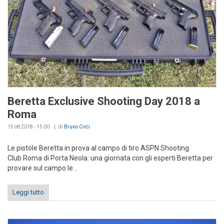
Beretta Exclusive Shooting Day 2018 a
Roma
15 ott 2018 - 15:00
di
Bruno Circi
Le pistole Beretta in prova al campo di tiro ASPN Shooting
Club Roma di Porta Neola: una giornata con gli esperti Beretta per
provare sul campo le...
Leggi tutto