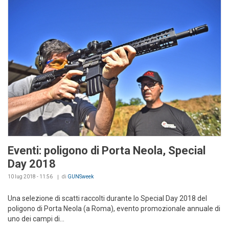
Eventi: poligono di Porta Neola, Special
Day 2018
10 lug 2018 - 11:56
di
GUNSweek
Una selezione di scatti raccolti durante lo Special Day 2018 del
poligono di Porta Neola (a Roma), evento promozionale annuale di
uno dei campi di...