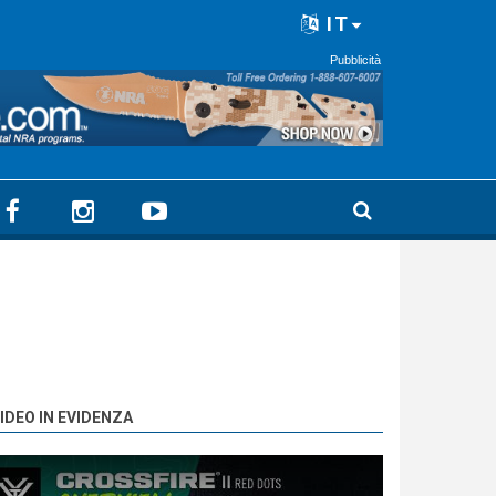
IT
Pubblicità
IDEO IN EVIDENZA