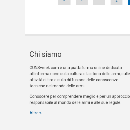
1
2
Chi siamo
GUNSweek.com è una piattaforma online dedicata
all'informazione sulla cultura e la storia delle armi, sulle
attività di tiro e sulla diffusione delle conoscenze
tecniche nel mondo delle armi.
Conoscere per comprendere meglio e per un approccio
responsabile al mondo delle armi e alle sue regole.
Altro