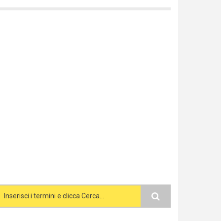
Search form