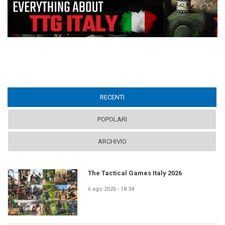
RECENTI
(ACTIVE TAB)
POPOLARI
ARCHIVIO
The Tactical Games Italy 2026
6 ago 2026 - 18:34