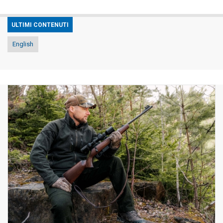
ULTIMI CONTENUTI
English