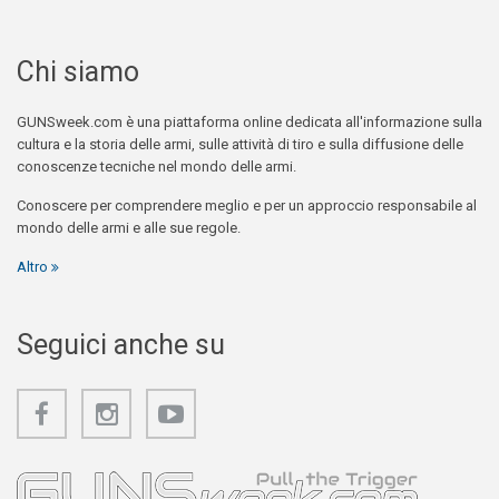
Chi siamo
GUNSweek.com è una piattaforma online dedicata all'informazione sulla
cultura e la storia delle armi, sulle attività di tiro e sulla diffusione delle
conoscenze tecniche nel mondo delle armi.
Conoscere per comprendere meglio e per un approccio responsabile al
mondo delle armi e alle sue regole.
Altro
Seguici anche su