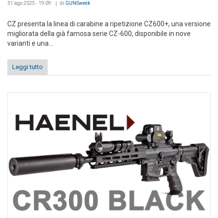
31 ago 2025 - 19:09
di
GUNSweek
CZ presenta la linea di carabine a ripetizione CZ600+, una versione
migliorata della già famosa serie CZ-600, disponibile in nove
varianti e una...
Leggi tutto