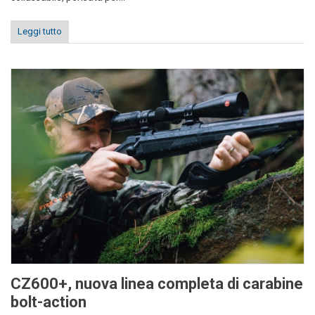
Leggi tutto
CZ600+, nuova linea completa di carabine
bolt-action