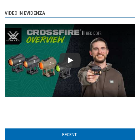
VIDEO IN EVIDENZA
Play
RECENTI
(ACTIVE TAB)