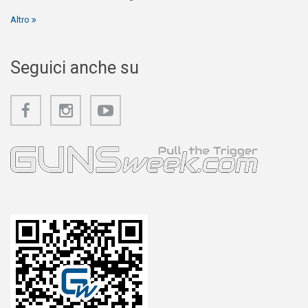
Altro
Seguici anche su