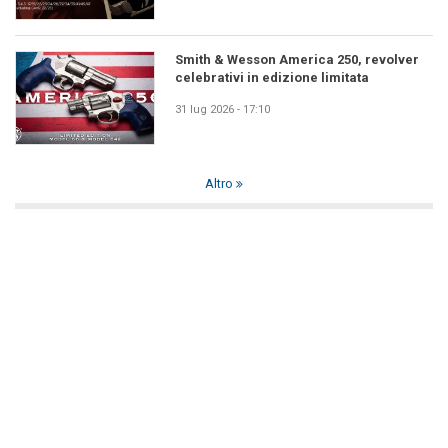
Smith & Wesson America 250, revolver
celebrativi in edizione limitata
31 lug 2026 - 17:10
Altro