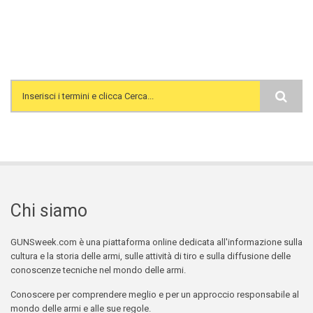
Search form
Chi siamo
GUNSweek.com è una piattaforma online dedicata all'informazione sulla
cultura e la storia delle armi, sulle attività di tiro e sulla diffusione delle
conoscenze tecniche nel mondo delle armi.
Conoscere per comprendere meglio e per un approccio responsabile al
mondo delle armi e alle sue regole.