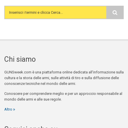
Search form
Chi siamo
GUNSweek.com è una piattaforma online dedicata all'informazione sulla
cultura e la storia delle armi, sulle attività di tiro e sulla diffusione delle
conoscenze tecniche nel mondo delle armi.
Conoscere per comprendere meglio e per un approccio responsabile al
mondo delle armi e alle sue regole.
Altro