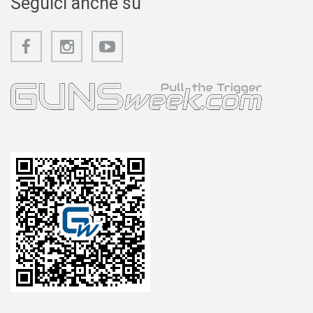
Seguici anche su