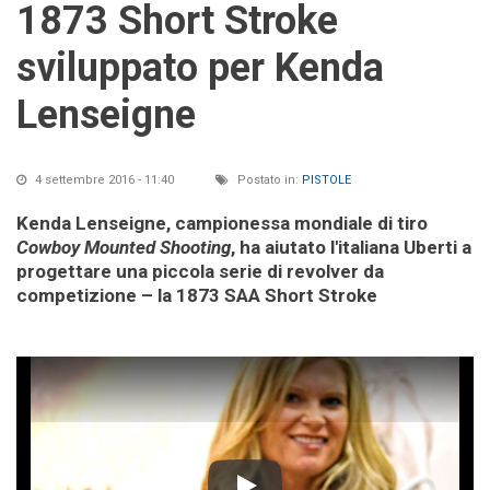
1873 Short Stroke
sviluppato per Kenda
Lenseigne
4 settembre 2016 - 11:40
Postato in:
PISTOLE
Kenda Lenseigne, campionessa mondiale di tiro
Cowboy Mounted Shooting
, ha aiutato l'italiana Uberti a
progettare una piccola serie di revolver da
competizione – la 1873 SAA Short Stroke