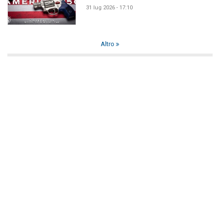
31 lug 2026 - 17:10
Altro