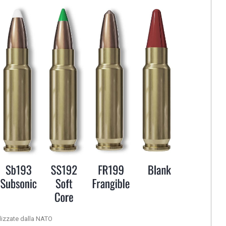
dizzate dalla NATO