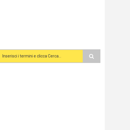
Search form