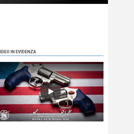
IDEO IN EVIDENZA
Play