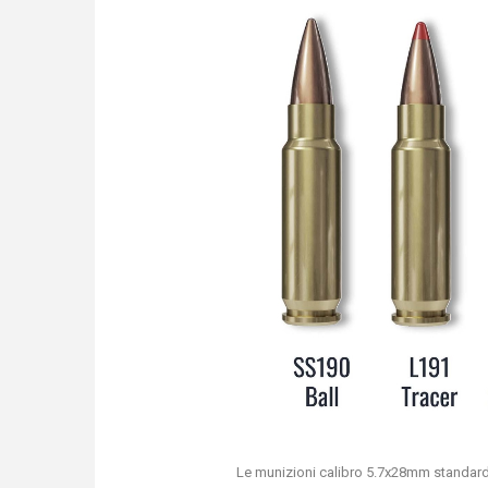
Le munizioni calibro 5.7x28mm standar