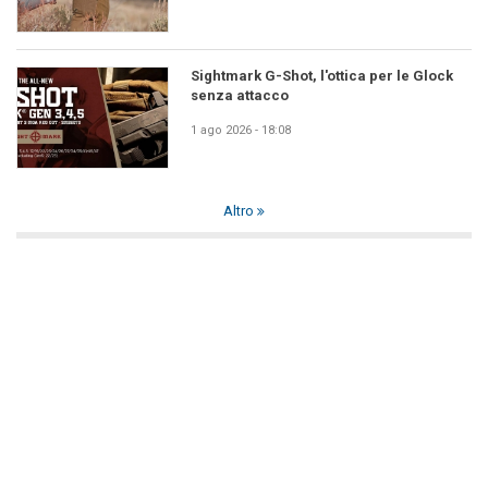
Sightmark G-Shot, l'ottica per le Glock
senza attacco
1 ago 2026 - 18:08
Altro