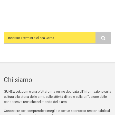
Search form
Chi siamo
GUNSweek.com è una piattaforma online dedicata all'informazione sulla
cultura e la storia delle armi, sulle attività di tiro e sulla diffusione delle
conoscenze tecniche nel mondo delle armi.
Conoscere per comprendere meglio e per un approccio responsabile al