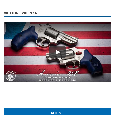
VIDEO IN EVIDENZA
Play
RECENTI
(ACTIVE TAB)