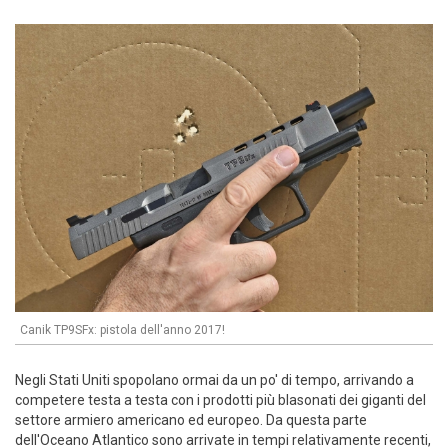
Canik TP9SFx: pistola dell'anno 2017!
Negli Stati Uniti spopolano ormai da un po' di tempo, arrivando a
competere testa a testa con i prodotti più blasonati dei giganti del
settore armiero americano ed europeo. Da questa parte
dell'Oceano Atlantico sono arrivate in tempi relativamente recenti,