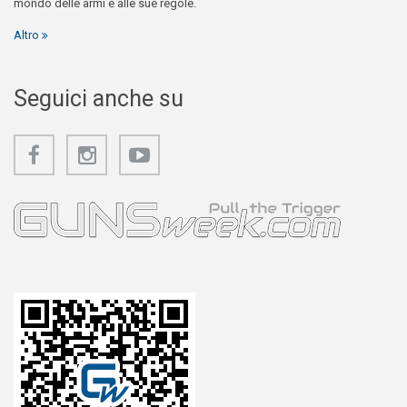
mondo delle armi e alle sue regole.
Altro
Seguici anche su