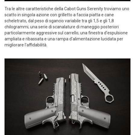
Tra le altre caratteristiche della Cabot Guns Serenity troviamo uno
scatto in singola azione con grilletto a faccia piatta e cane
scheletrato, dal peso di sgancio variabile tra gli 1,5 e gli 1,8
chilogrammi; una serie di scanalature di maneggio posteriori
particolarmente aggressive sul carrello; una finestra d'espulsione
ampliata e ribassata e una rampa d'alimentazione lucidata per
migliorare l'affidabilità.