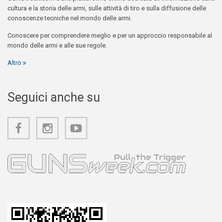
cultura e la storia delle armi, sulle attività di tiro e sulla diffusione delle
conoscenze tecniche nel mondo delle armi.
Conoscere per comprendere meglio e per un approccio responsabile al
mondo delle armi e alle sue regole.
Altro
Seguici anche su