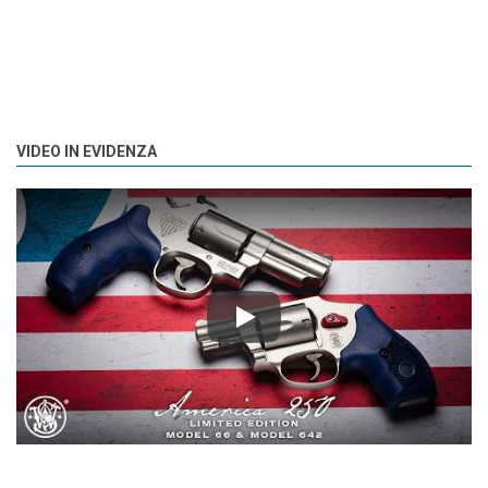
VIDEO IN EVIDENZA
Play