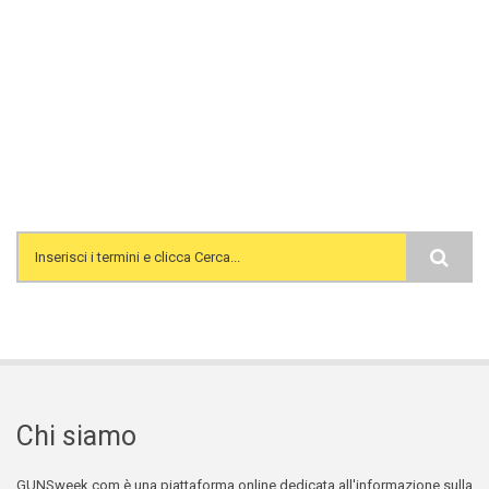
Search form
Chi siamo
GUNSweek.com è una piattaforma online dedicata all'informazione sulla