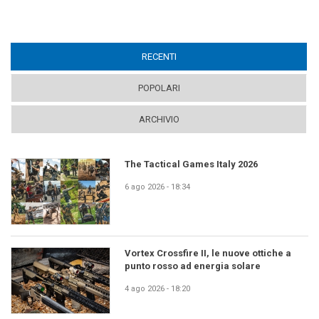
RECENTI
(ACTIVE TAB)
POPOLARI
ARCHIVIO
The Tactical Games Italy 2026
6 ago 2026 - 18:34
Vortex Crossfire II, le nuove ottiche a
punto rosso ad energia solare
4 ago 2026 - 18:20