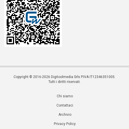
Copyright © 2016-2026 Digitoolmedia Srls P.IVA IT12346351005.
Tutti i diritti riservati.
Chi siamo
Contattaci
Archivio
Privacy Policy