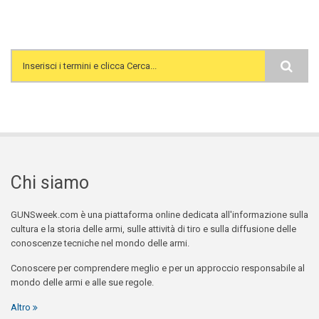
Search form
Chi siamo
GUNSweek.com è una piattaforma online dedicata all'informazione sulla
cultura e la storia delle armi, sulle attività di tiro e sulla diffusione delle
conoscenze tecniche nel mondo delle armi.
Conoscere per comprendere meglio e per un approccio responsabile al
mondo delle armi e alle sue regole.
Altro