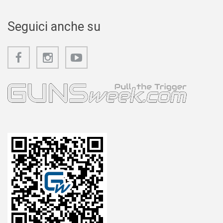
Seguici anche su