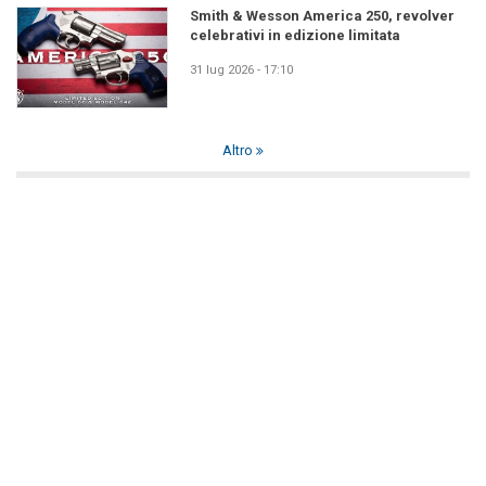
Smith & Wesson America 250, revolver
celebrativi in edizione limitata
31 lug 2026 - 17:10
Altro