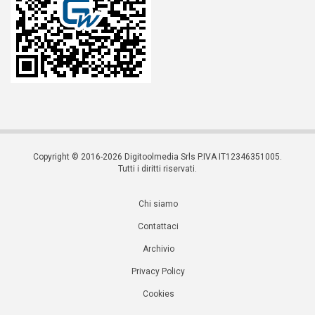
Copyright © 2016-2026 Digitoolmedia Srls P.IVA IT12346351005.
Tutti i diritti riservati.
Chi siamo
Contattaci
Archivio
Privacy Policy
Cookies