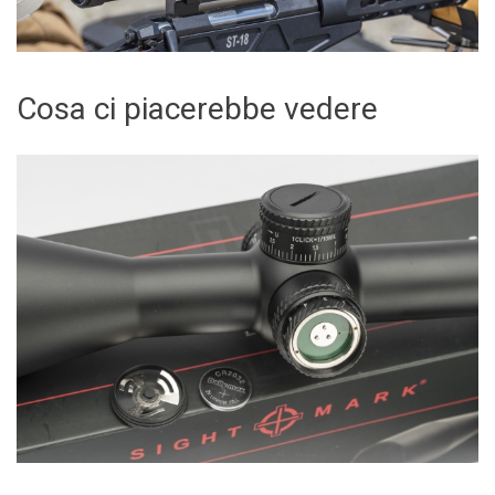
Cosa ci piacerebbe vedere