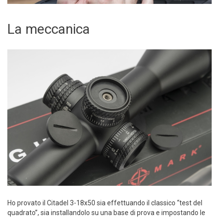
La meccanica
Ho provato il Citadel 3-18x50 sia effettuando il classico “test del
quadrato”, sia installandolo su una base di prova e impostando le