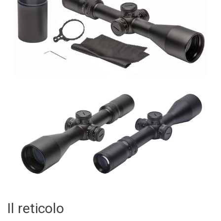
Il reticolo