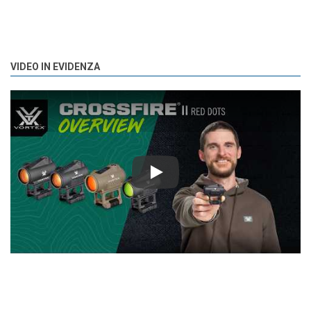
VIDEO IN EVIDENZA
Play