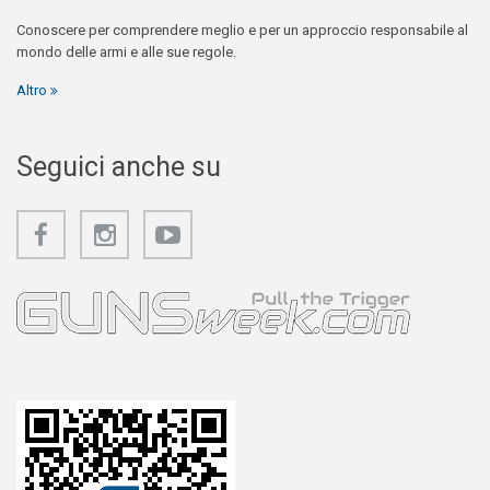
Conoscere per comprendere meglio e per un approccio responsabile al
mondo delle armi e alle sue regole.
Altro
Seguici anche su