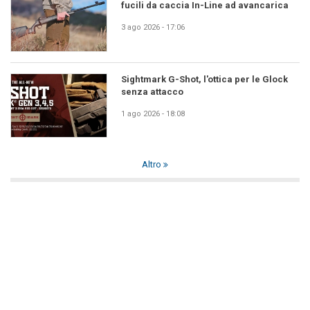
fucili da caccia In-Line ad avancarica
3 ago 2026 - 17:06
Sightmark G-Shot, l'ottica per le Glock
senza attacco
1 ago 2026 - 18:08
Altro