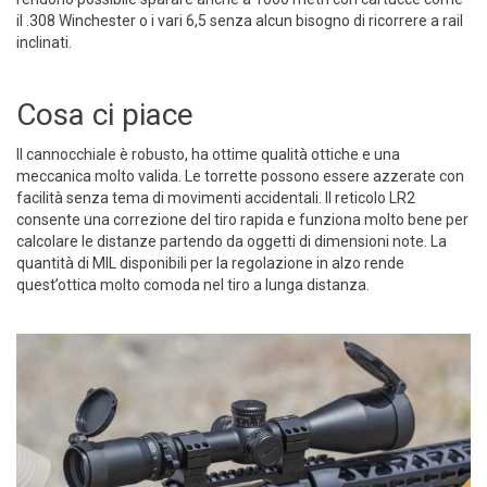
il .308 Winchester o i vari 6,5 senza alcun bisogno di ricorrere a rail
inclinati.
Cosa ci piace
Il cannocchiale è robusto, ha ottime qualità ottiche e una
meccanica molto valida. Le torrette possono essere azzerate con
facilità senza tema di movimenti accidentali. Il reticolo LR2
consente una correzione del tiro rapida e funziona molto bene per
calcolare le distanze partendo da oggetti di dimensioni note. La
quantità di MIL disponibili per la regolazione in alzo rende
quest’ottica molto comoda nel tiro a lunga distanza.