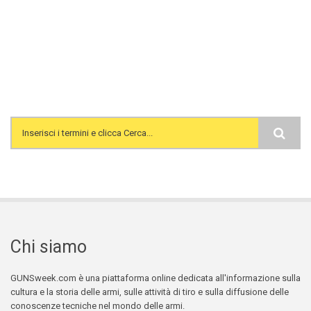
Search form
Chi siamo
GUNSweek.com è una piattaforma online dedicata all'informazione sulla
cultura e la storia delle armi, sulle attività di tiro e sulla diffusione delle
conoscenze tecniche nel mondo delle armi.