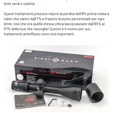
tinte verdi o violette.
Questi trattamenti possono ridurre la perdita dell’8% prima citata a
valori che vanno dall’1% a frazioni di punto percentuale per ogni
lente, così che ora quella stessa ottica lascia passare dall’85% al
97% della luce che raccoglie! Questo è il motivo per cui i
trattamenti antiriflesso sono così importanti.