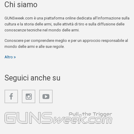
Chi siamo
GUNSweek.com è una piattaforma online dedicata all'informazione sulla
cultura e la storia delle armi, sulle attività di tiro e sulla diffusione delle
conoscenze tecniche nel mondo delle armi.
Conoscere per comprendere meglio e per un approccio responsabile al
mondo delle armi e alle sue regole.
Altro
Seguici anche su