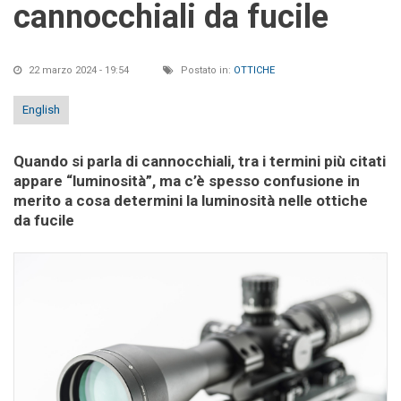
cannocchiali da fucile
22 marzo 2024 - 19:54
Postato in:
OTTICHE
English
Quando si parla di cannocchiali, tra i termini più citati
appare “luminosità”, ma c’è spesso confusione in
merito a cosa determini la luminosità nelle ottiche
da fucile