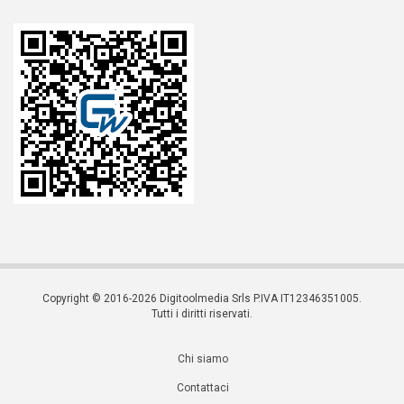
Copyright © 2016-2026 Digitoolmedia Srls P.IVA IT12346351005.
Tutti i diritti riservati.
Chi siamo
Contattaci