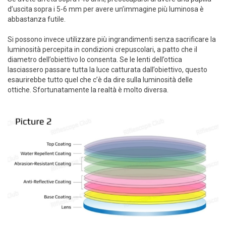
d’uscita sopra i 5-6 mm per avere un’immagine più luminosa è
abbastanza futile.
Si possono invece utilizzare più ingrandimenti senza sacrificare la
luminosità percepita in condizioni crepuscolari, a patto che il
diametro dell’obiettivo lo consenta. Se le lenti dell’ottica
lasciassero passare tutta la luce catturata dall’obiettivo, questo
esaurirebbe tutto quel che c’è da dire sulla luminosità delle
ottiche. Sfortunatamente la realtà è molto diversa.