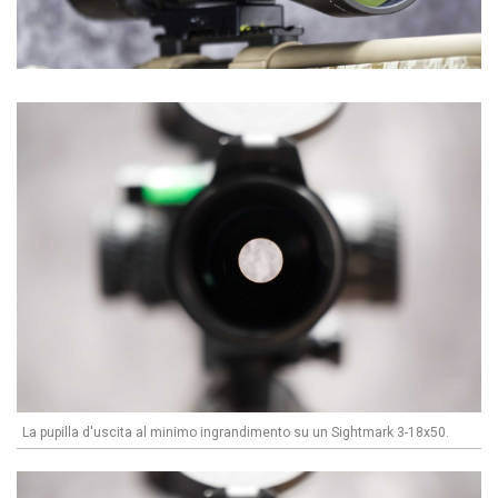
La pupilla d'uscita al minimo ingrandimento su un Sightmark 3-18x50.