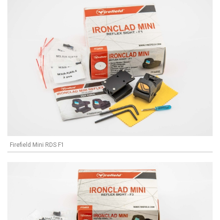
Firefield Mini RDS F1