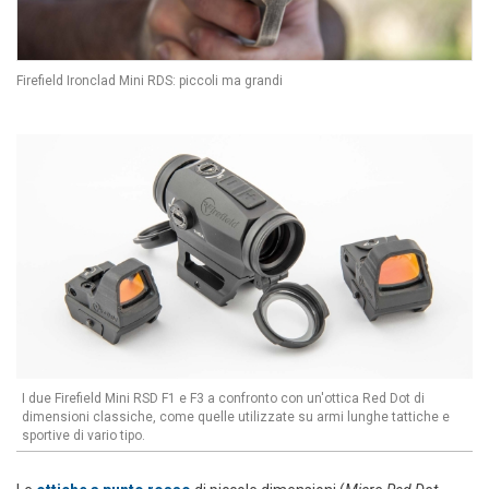
Firefield Ironclad Mini RDS: piccoli ma grandi
I due Firefield Mini RSD F1 e F3 a confronto con un'ottica Red Dot di
dimensioni classiche, come quelle utilizzate su armi lunghe tattiche e
sportive di vario tipo.