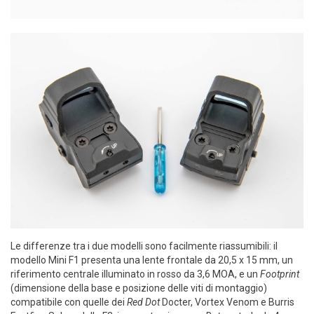
Le differenze tra i due modelli sono facilmente riassumibili: il
modello Mini F1 presenta una lente frontale da 20,5 x 15 mm, un
riferimento centrale illuminato in rosso da 3,6 MOA, e un
Footprint
(dimensione della base e posizione delle viti di montaggio)
compatibile con quelle dei
Red Dot
Docter, Vortex Venom e Burris