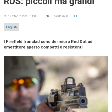
RDS: piccoli ma grandi
19 ottobre 2025 - 11:00
Postato in:
OTTICHE
English
I Firefield Ironclad sono dei micro Red Dot ad
emettitore aperto compatti e resistenti