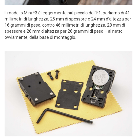
Il modello Mini F3 è leggermente più piccolo dell’F1: parliamo di 41
millimetri di lunghezza, 25 mm di spessore e 24 mm d’altezza per
16 grammi di peso, contro 46 millimetri di lunghezza, 28 mm di
spessore e 26 mm d’altezza per 26 grammi di peso – al netto,
ovviamente, della base di montaggio.