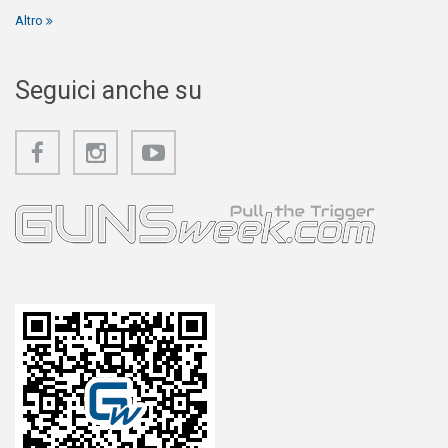
Altro
Seguici anche su