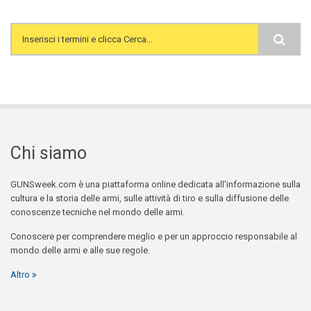
Search form
Chi siamo
GUNSweek.com è una piattaforma online dedicata all'informazione sulla
cultura e la storia delle armi, sulle attività di tiro e sulla diffusione delle
conoscenze tecniche nel mondo delle armi.
Conoscere per comprendere meglio e per un approccio responsabile al
mondo delle armi e alle sue regole.
Altro