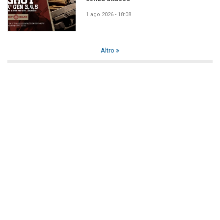
1 ago 2026 - 18:08
Altro