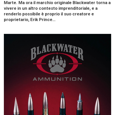
Marte. Ma ora il marchio originale Blackwater torna a
vivere in un altro contesto imprenditoriale, e a
renderlo possibile è proprio il suo creatore e
proprietario, Erik Prince…