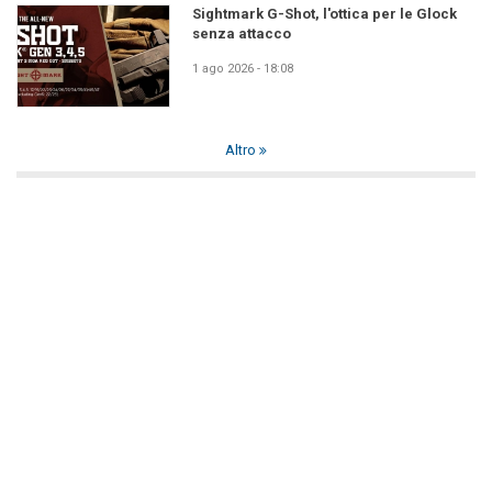
Sightmark G-Shot, l'ottica per le Glock
senza attacco
1 ago 2026 - 18:08
Altro