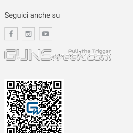
Seguici anche su