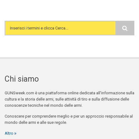
Search form
Chi siamo
GUNSweek.com è una piattaforma online dedicata all'informazione sulla
cultura e la storia delle armi, sulle attività di tiro e sulla diffusione delle
conoscenze tecniche nel mondo delle armi.
Conoscere per comprendere meglio e per un approccio responsabile al
mondo delle armi e alle sue regole.
Altro