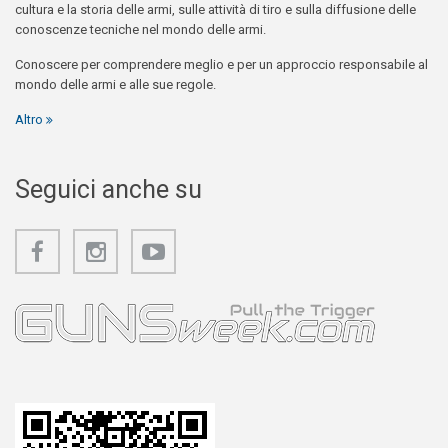
cultura e la storia delle armi, sulle attività di tiro e sulla diffusione delle
conoscenze tecniche nel mondo delle armi.
Conoscere per comprendere meglio e per un approccio responsabile al
mondo delle armi e alle sue regole.
Altro
Seguici anche su