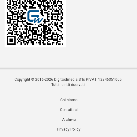
Copyright © 2016-2026 Digitoolmedia Srls P.IVA IT12346351005.
Tutti i diritti riservati.
Chi siamo
Contattaci
Archivio
Privacy Policy