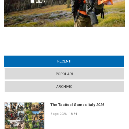
RECENTI
(ACTIVE TAB)
POPOLARI
ARCHIVIO
The Tactical Games Italy 2026
6 ago 2026 - 18:34