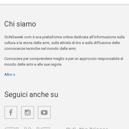
Chi siamo
GUNSweek.com è una piattaforma online dedicata all'informazione sulla
cultura e la storia delle armi, sulle attività di tiro e sulla diffusione delle
conoscenze tecniche nel mondo delle armi.
Conoscere per comprendere meglio e per un approccio responsabile al
mondo delle armi e alle sue regole.
Altro
Seguici anche su