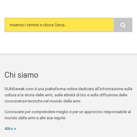
Search form
Chi siamo
GUNSweek.com è una piattaforma online dedicata all'informazione sulla
cultura e la storia delle armi, sulle attività di tiro e sulla diffusione delle
conoscenze tecniche nel mondo delle armi.
Conoscere per comprendere meglio e per un approccio responsabile al
mondo delle armi e alle sue regole.
Altro