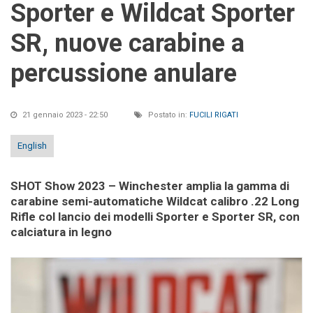
Sporter e Wildcat Sporter
SR, nuove carabine a
percussione anulare
21 gennaio 2023 - 22:50
Postato in:
FUCILI RIGATI
English
SHOT Show 2023 – Winchester amplia la gamma di
carabine semi-automatiche Wildcat calibro .22 Long
Rifle col lancio dei modelli Sporter e Sporter SR, con
calciatura in legno