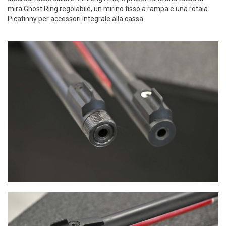
mira Ghost Ring regolabile, un mirino fisso a rampa e una rotaia
Picatinny per accessori integrale alla cassa.