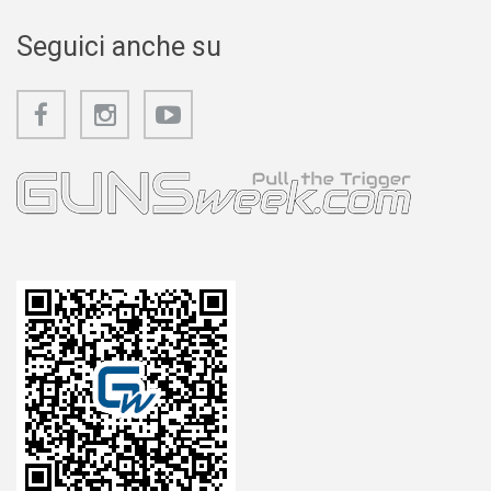
Seguici anche su