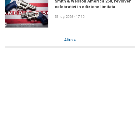
Smith & Wesson America 250, revolver
celebrativi in edizione limitata
31 lug 2026 - 17:10
Altro