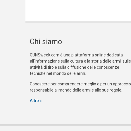
Chi siamo
GUNSweek.com è una piattaforma online dedicata
all'informazione sulla cultura e la storia delle armi, sulle
attività di tiro e sulla diffusione delle conoscenze
tecniche nel mondo delle armi.
Conoscere per comprendere meglio e per un approccio
responsabile al mondo delle armi e alle sue regole.
Altro