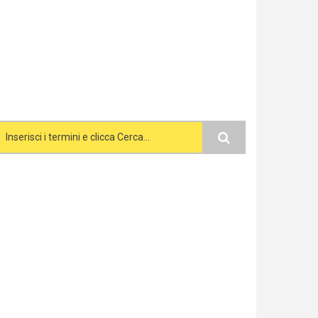
Search form