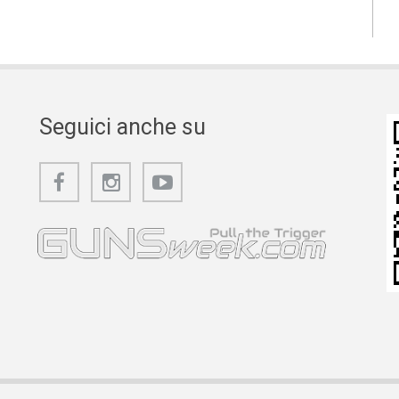
Seguici anche su