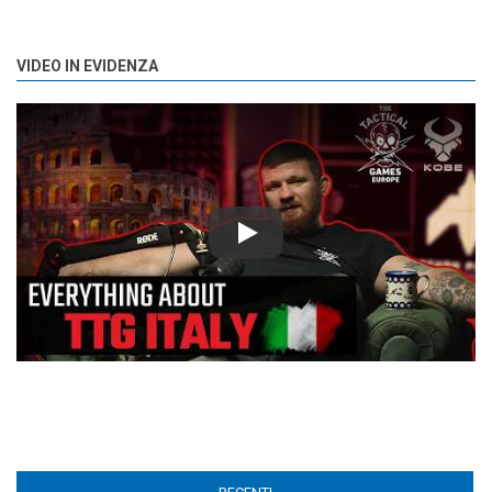
VIDEO IN EVIDENZA
Play