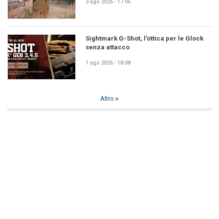
3 ago 2026 - 17:06
Sightmark G-Shot, l'ottica per le Glock
senza attacco
1 ago 2026 - 18:08
Altro