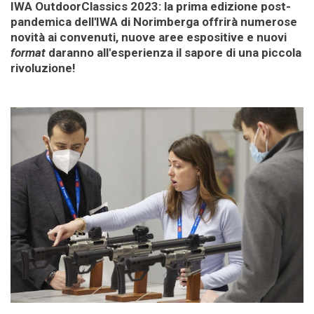
IWA OutdoorClassics 2023: la prima edizione post-
pandemica dell'IWA di Norimberga offrirà numerose
novità ai convenuti, nuove aree espositive e nuovi
format
daranno all'esperienza il sapore di una piccola
rivoluzione!