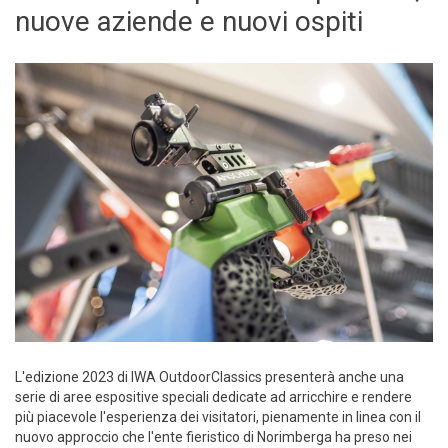
nuove aziende e nuovi ospiti
L'edizione 2023 di IWA OutdoorClassics presenterà anche una
serie di aree espositive speciali dedicate ad arricchire e rendere
più piacevole l'esperienza dei visitatori, pienamente in linea con il
nuovo approccio che l'ente fieristico di Norimberga ha preso nei