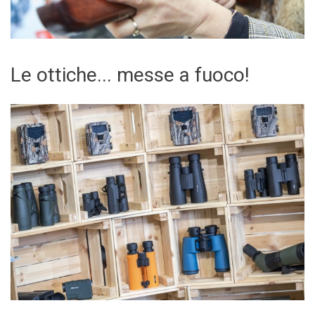
Le ottiche... messe a fuoco!