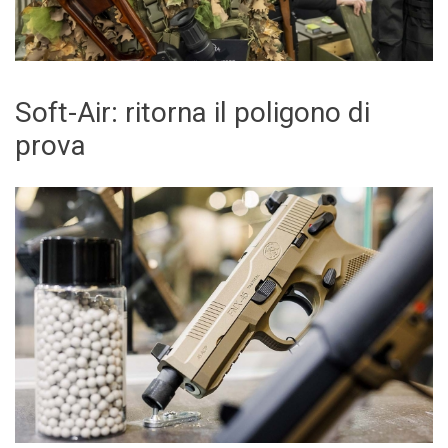
Soft-Air: ritorna il poligono di
prova