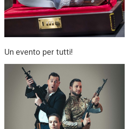
Un evento per tutti!