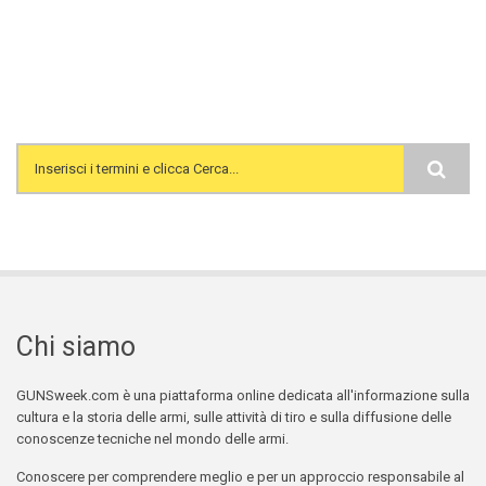
Search form
Chi siamo
GUNSweek.com è una piattaforma online dedicata all'informazione sulla
cultura e la storia delle armi, sulle attività di tiro e sulla diffusione delle
conoscenze tecniche nel mondo delle armi.
Conoscere per comprendere meglio e per un approccio responsabile al