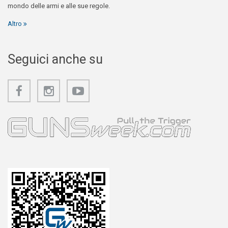
mondo delle armi e alle sue regole.
Altro
Seguici anche su