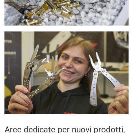
Aree dedicate per nuovi prodotti,