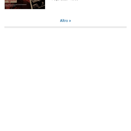
Altro