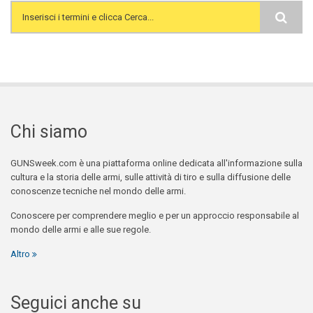
Search form
Chi siamo
GUNSweek.com è una piattaforma online dedicata all'informazione sulla
cultura e la storia delle armi, sulle attività di tiro e sulla diffusione delle
conoscenze tecniche nel mondo delle armi.
Conoscere per comprendere meglio e per un approccio responsabile al
mondo delle armi e alle sue regole.
Altro
Seguici anche su