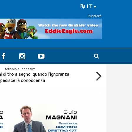
IT
Pubblicità
Articolo successivo
i di tiro a segno: quando l'ignoranza
pedisce la conoscenza