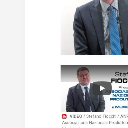
Play
VIDEO
/ Stefano Fiocchi / A
Associazione Nazionale Produttori