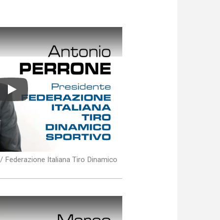
Play
/ Federazione Italiana Tiro Dinamico