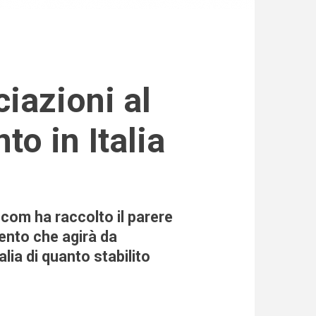
to in Italia
com ha raccolto il parere
ento che agirà da
alia di quanto stabilito