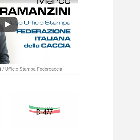
Play
 / Ufficio Stampa Federcaccia