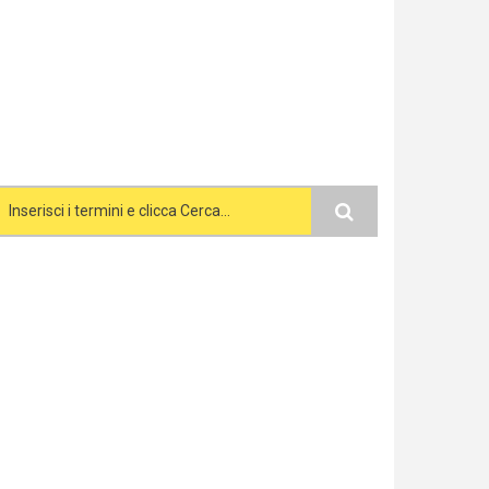
Search form