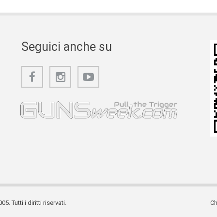
Seguici anche su
utti i diritti riservati.
Ch