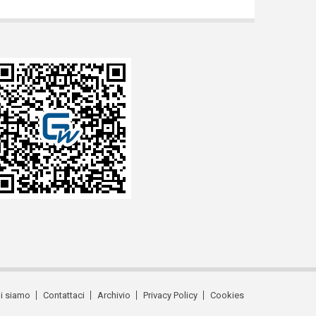
i siamo
Contattaci
Archivio
Privacy Policy
Cookies