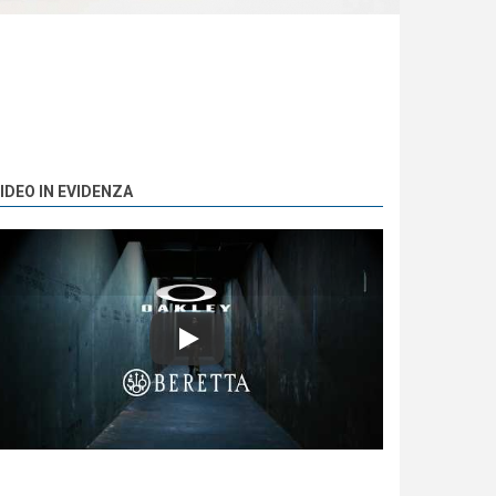
IDEO IN EVIDENZA
Play