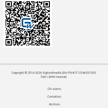
Copyright © 2016-2026 Digitoolmedia Srls P.IVA IT12346351005.
Tutti i diritti riservati.
Chi siamo
Contattaci
Archivio