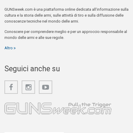
GUNSweek.com è una piattaforma online dedicata all'informazione sulla
cultura e la storia delle armi, sulle attività di tiro e sulla diffusione delle
conoscenze tecniche nel mondo delle armi.
Conoscere per comprendere meglio e per un approccio responsabile al
mondo delle armi e alle sue regole.
Altro
Seguici anche su