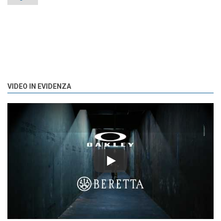
VIDEO IN EVIDENZA
Play