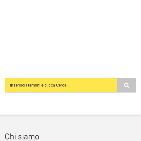
Search form
Chi siamo