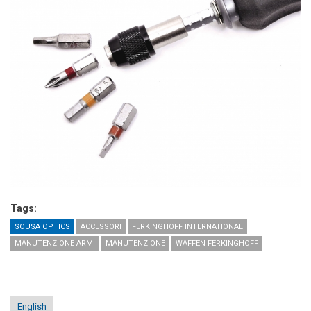
Tags:
SOUSA OPTICS
ACCESSORI
FERKINGHOFF INTERNATIONAL
MANUTENZIONE ARMI
MANUTENZIONE
WAFFEN FERKINGHOFF
English