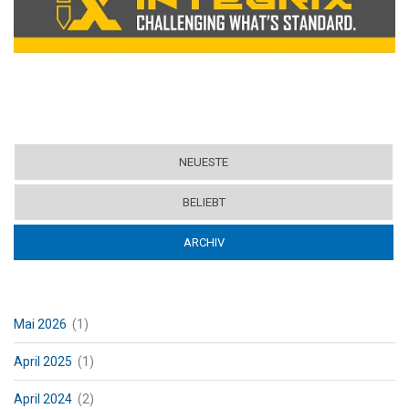
NEUESTE
BELIEBT
ARCHIV
(ACTIVE TAB)
Mai 2026
(1)
April 2025
(1)
April 2024
(2)