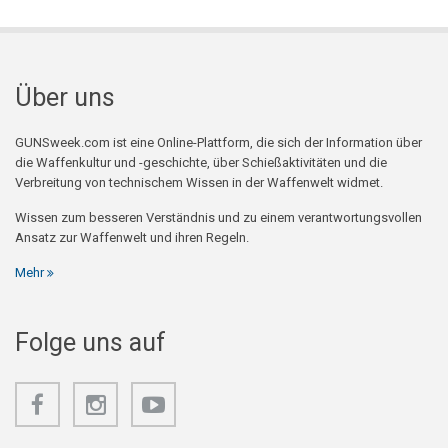
Über uns
GUNSweek.com ist eine Online-Plattform, die sich der Information über
die Waffenkultur und -geschichte, über Schießaktivitäten und die
Verbreitung von technischem Wissen in der Waffenwelt widmet.
Wissen zum besseren Verständnis und zu einem verantwortungsvollen
Ansatz zur Waffenwelt und ihren Regeln.
Mehr
Folge uns auf