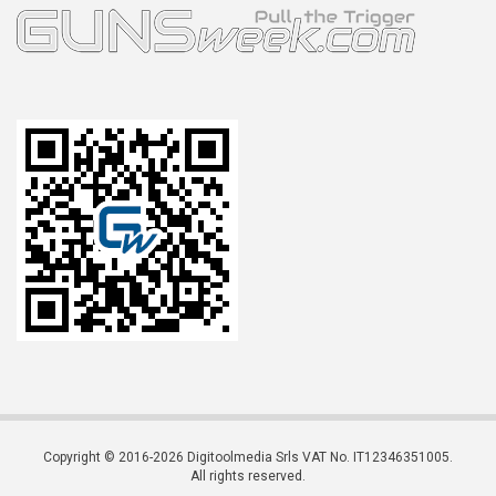
Copyright © 2016-2026 Digitoolmedia Srls VAT No. IT12346351005.
All rights reserved.