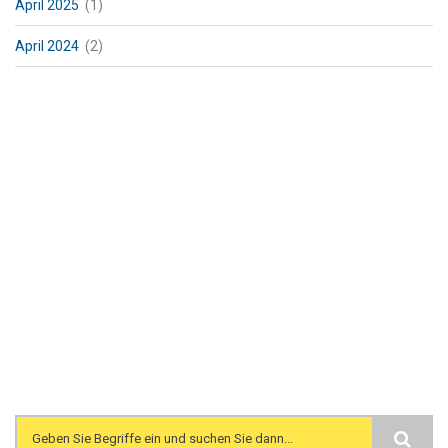
April 2025
(1)
April 2024
(2)