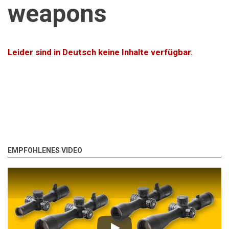
weapons
Leider sind in Deutsch keine Inhalte verfügbar.
EMPFOHLENES VIDEO