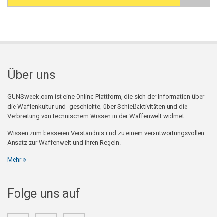
Search form
Über uns
GUNSweek.com ist eine Online-Plattform, die sich der Information über
die Waffenkultur und -geschichte, über Schießaktivitäten und die
Verbreitung von technischem Wissen in der Waffenwelt widmet.
Wissen zum besseren Verständnis und zu einem verantwortungsvollen
Ansatz zur Waffenwelt und ihren Regeln.
Mehr
Folge uns auf