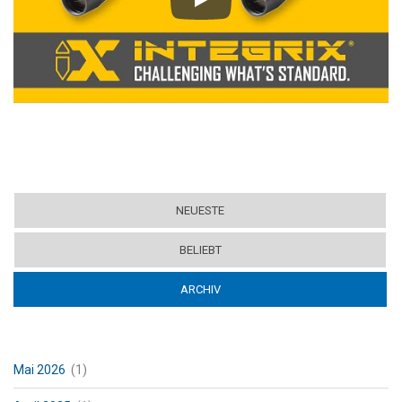
Play
NEUESTE
BELIEBT
ARCHIV
(ACTIVE TAB)
Mai 2026
(1)