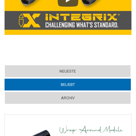
Play
NEUESTE
BELIEBT
(ACTIVE TAB)
ARCHIV