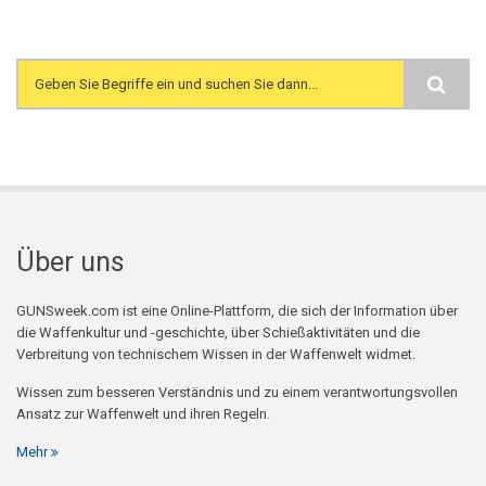
Search form
Über uns
GUNSweek.com ist eine Online-Plattform, die sich der Information über
die Waffenkultur und -geschichte, über Schießaktivitäten und die
Verbreitung von technischem Wissen in der Waffenwelt widmet.
Wissen zum besseren Verständnis und zu einem verantwortungsvollen
Ansatz zur Waffenwelt und ihren Regeln.
Mehr