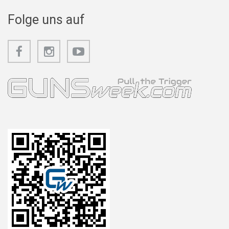
Folge uns auf