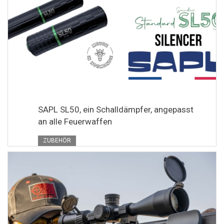
SAPL SL50, ein Schalldämpfer, angepasst
an alle Feuerwaffen
ZUBEHÖR