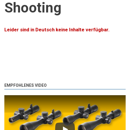
Shooting
Leider sind in Deutsch keine Inhalte verfügbar.
EMPFOHLENES VIDEO