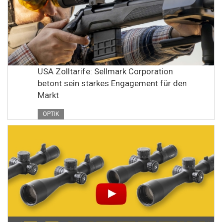
USA Zolltarife: Sellmark Corporation
betont sein starkes Engagement für den
Markt
OPTIK