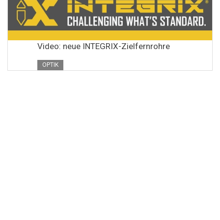
Video: neue INTEGRIX-Zielfernrohre
OPTIK