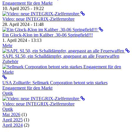
Engagement für den Markt
10. April 2025 - 19:22
Video: neue INTEGRIX-Zielfernrohre
28. April 2024 - 11:48
Ein Glock-Klon im Kaliber .30-06 Springfield!!!
1. April 2024 - 13:13
Mehr
SAPL SL50, ein Schalldämpfer, angepasst an alle Feuerwaffen
Zubehör
USA Zolltarife: Sellmark Corporation betont sein starkes
Engagement für den Markt
Optik
Video: neue INTEGRIX-Zielfernrohre
Optik
Mai 2026
(1)
April 2025
(1)
April 2024
(2)