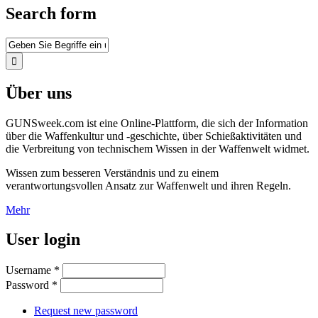
Search form
Über uns
GUNSweek.com ist eine Online-Plattform, die sich der Information
über die Waffenkultur und -geschichte, über Schießaktivitäten und
die Verbreitung von technischem Wissen in der Waffenwelt widmet.
Wissen zum besseren Verständnis und zu einem
verantwortungsvollen Ansatz zur Waffenwelt und ihren Regeln.
Mehr
User login
Username
*
Password
*
Request new password