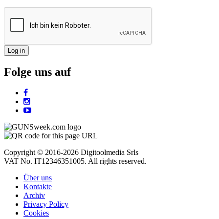
Folge uns auf
Copyright © 2016-2026 Digitoolmedia Srls
VAT No. IT12346351005. All rights reserved.
Über uns
Kontakte
Archiv
Privacy Policy
Cookies