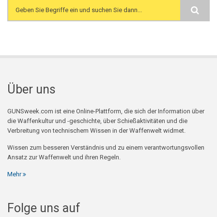
Search form
Über uns
GUNSweek.com ist eine Online-Plattform, die sich der Information über
die Waffenkultur und -geschichte, über Schießaktivitäten und die
Verbreitung von technischem Wissen in der Waffenwelt widmet.
Wissen zum besseren Verständnis und zu einem verantwortungsvollen
Ansatz zur Waffenwelt und ihren Regeln.
Mehr
Folge uns auf