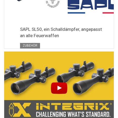
SAPL SL50, ein Schalldämpfer, angepasst
an alle Feuerwaffen
ZUBEHÖR