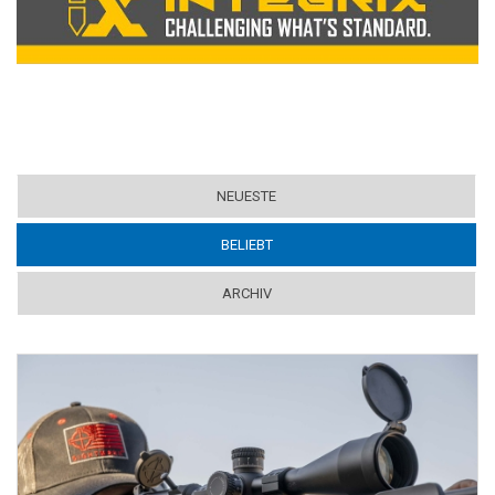
NEUESTE
BELIEBT
(ACTIVE TAB)
ARCHIV