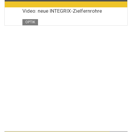
Video: neue INTEGRIX-Zielfernrohre
OPTIK