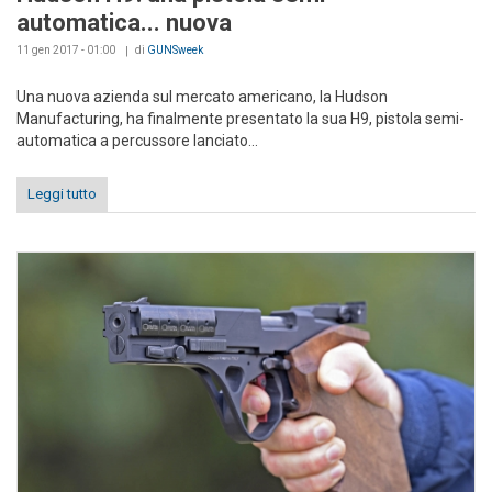
automatica... nuova
11 gen 2017 - 01:00
di
GUNSweek
Una nuova azienda sul mercato americano, la Hudson
Manufacturing, ha finalmente presentato la sua H9, pistola semi-
automatica a percussore lanciato...
Leggi tutto