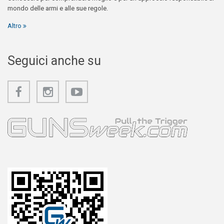
mondo delle armi e alle sue regole.
Altro
Seguici anche su