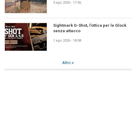
3 ago 2026 - 17:06
Sightmark G-Shot, l'ottica per le Glock
senza attacco
1 ago 2026 - 18:08
Altro