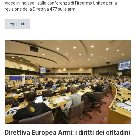
Video in inglese - sulla conferenza di Firearms United per la
revisione della Direttiva 477 sulle armi
Leggi tutto
Direttiva Europea Armi: i diritti dei cittadini