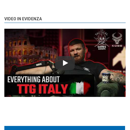
VIDEO IN EVIDENZA
Play