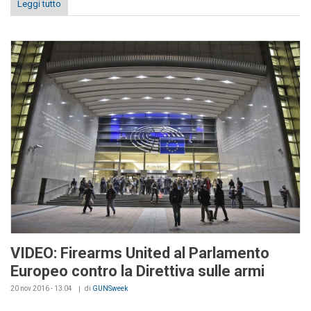
Leggi tutto
VIDEO: Firearms United al Parlamento
Europeo contro la Direttiva sulle armi
20 nov 2016 - 13:04
di
GUNSweek