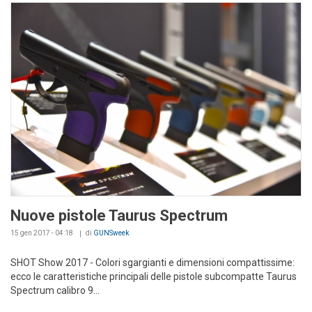
Nuove pistole Taurus Spectrum
15 gen 2017 - 04:18
di
GUNSweek
SHOT Show 2017 - Colori sgargianti e dimensioni compattissime:
ecco le caratteristiche principali delle pistole subcompatte Taurus
Spectrum calibro 9...