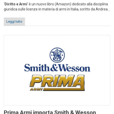
‘
Diritto e Armi
’ è un nuovo libro (Amazon) dedicato alla disciplina
giuridica sulle licenze in materia di armi in Italia, scritto da Andrea...
Leggi tutto
Prima Armi importa Smith & Wesson