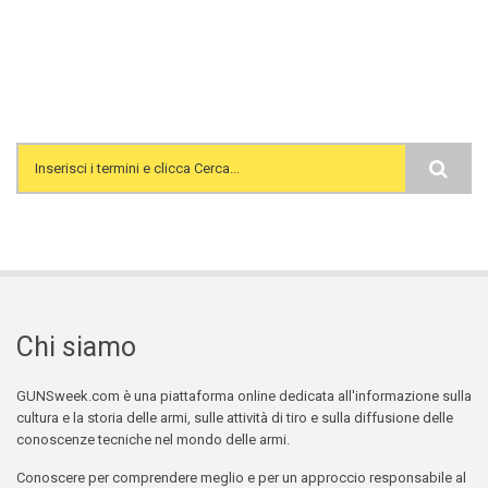
Search form
Chi siamo
GUNSweek.com è una piattaforma online dedicata all'informazione sulla
cultura e la storia delle armi, sulle attività di tiro e sulla diffusione delle
conoscenze tecniche nel mondo delle armi.
Conoscere per comprendere meglio e per un approccio responsabile al