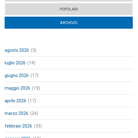
POPOLARI
ARCHIVIO
(ACTIVE TAB)
agosto 2026
(3)
luglio 2026
(14)
giugno 2026
(17)
maggio 2026
(19)
aprile 2026
(17)
marzo 2026
(24)
febbraio 2026
(33)