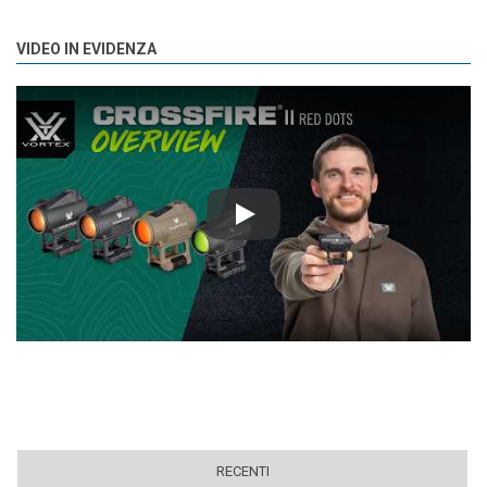
VIDEO IN EVIDENZA
Play
RECENTI