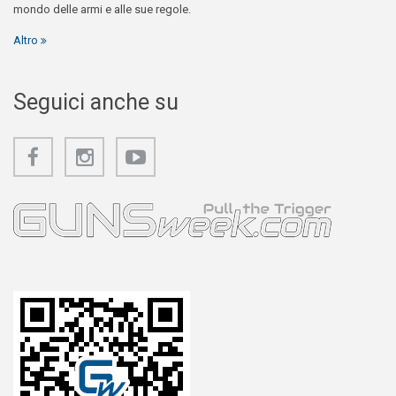
mondo delle armi e alle sue regole.
Altro
Seguici anche su