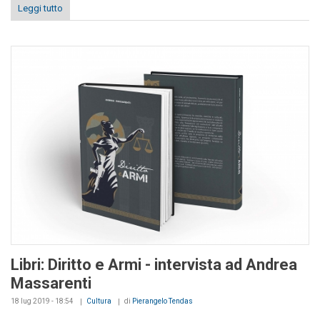
Leggi tutto
Libri: Diritto e Armi - intervista ad Andrea
Massarenti
18 lug 2019 - 18:54
Cultura
di
Pierangelo Tendas