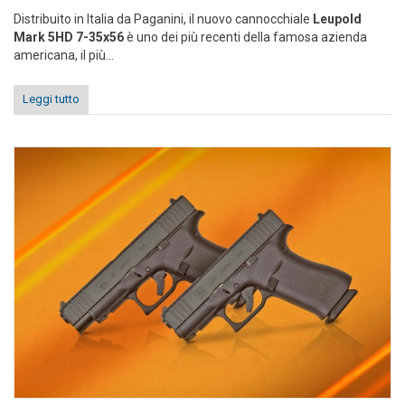
Distribuito in Italia da Paganini, il nuovo cannocchiale
Leupold
Mark 5HD 7-35x56
è uno dei più recenti della famosa azienda
americana, il più...
Leggi tutto