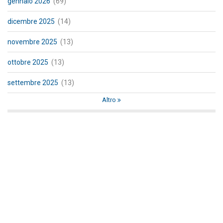
gennaio 2026
(69)
dicembre 2025
(14)
novembre 2025
(13)
ottobre 2025
(13)
settembre 2025
(13)
Altro