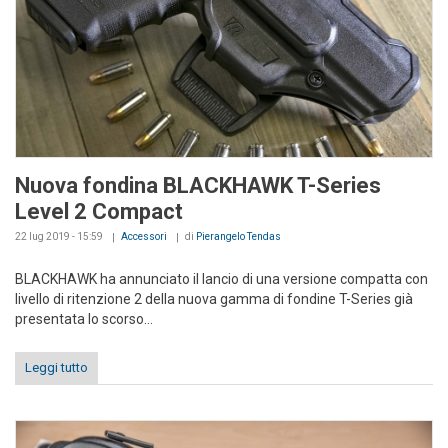
Nuova fondina BLACKHAWK T-Series
Level 2 Compact
22 lug 2019 - 15:59
Accessori
di
Pierangelo Tendas
BLACKHAWK ha annunciato il lancio di una versione compatta con
livello di ritenzione 2 della nuova gamma di fondine T-Series già
presentata lo scorso...
Leggi tutto