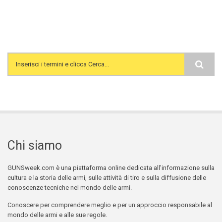
Search form
Chi siamo
GUNSweek.com è una piattaforma online dedicata all'informazione sulla
cultura e la storia delle armi, sulle attività di tiro e sulla diffusione delle
conoscenze tecniche nel mondo delle armi.
Conoscere per comprendere meglio e per un approccio responsabile al
mondo delle armi e alle sue regole.