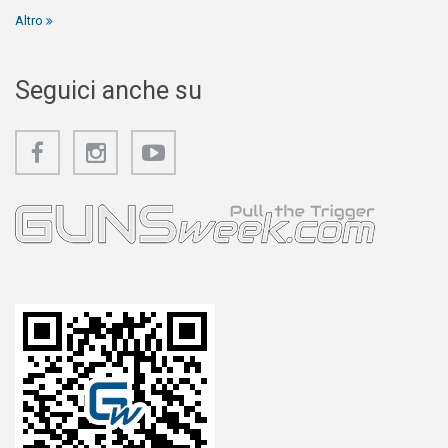
Altro
Seguici anche su