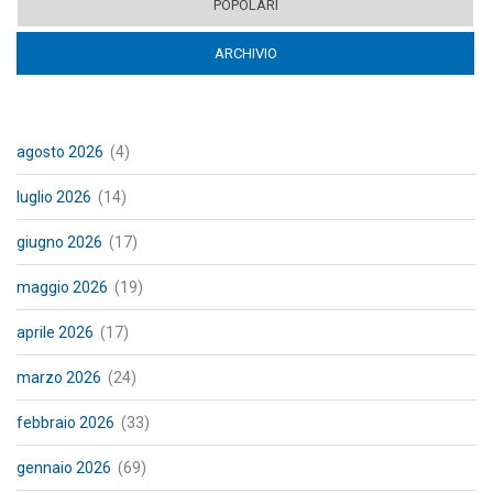
POPOLARI
ARCHIVIO
(ACTIVE TAB)
agosto 2026
(4)
luglio 2026
(14)
giugno 2026
(17)
maggio 2026
(19)
aprile 2026
(17)
marzo 2026
(24)
febbraio 2026
(33)
gennaio 2026
(69)