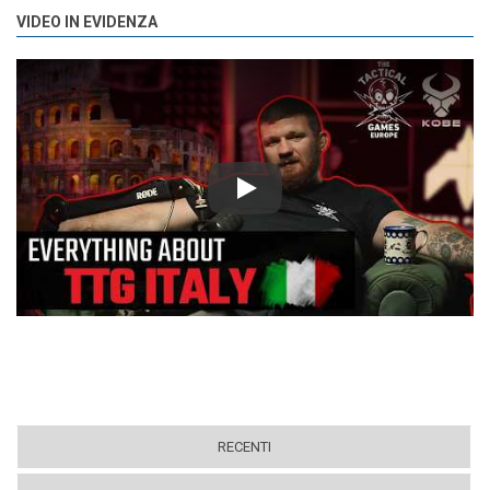
VIDEO IN EVIDENZA
Play
RECENTI