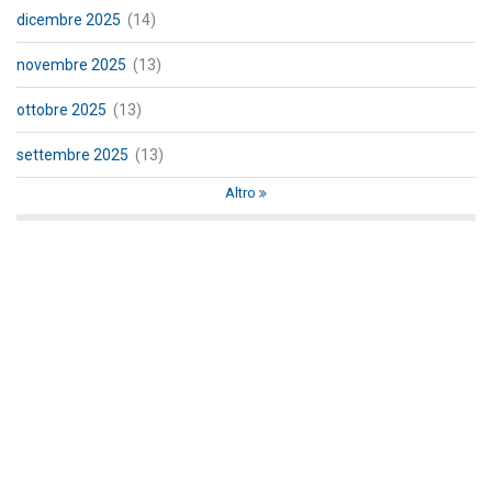
dicembre 2025
(14)
novembre 2025
(13)
ottobre 2025
(13)
settembre 2025
(13)
Altro