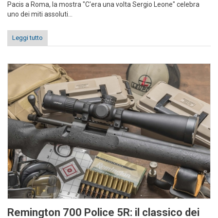
Pacis a Roma, la mostra "C'era una volta Sergio Leone" celebra
uno dei miti assoluti...
Leggi tutto
Remington 700 Police 5R: il classico dei