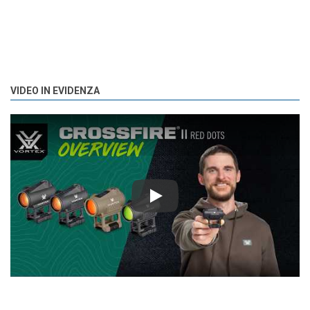
VIDEO IN EVIDENZA
Play