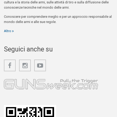
cultura e la storia delle armi, sulle attività di tiro e sulla diffusione delle
conoscenze tecniche nel mondo delle armi.
Conoscere per comprendere meglio e per un approccio responsabile al
mondo delle armi e alle sue regole.
Altro
Seguici anche su