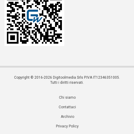
Copyright © 2016-2026 Digitoolmedia Srls P.IVA IT12346351005.
Tutti i diritti riservati.
Chi siamo
Contattaci
Archivio
Privacy Policy