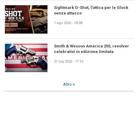
Sightmark G-Shot, l'ottica per le Glock
senza attacco
1 ago 2026 - 18:08
Smith & Wesson America 250, revolver
celebrativi in edizione limitata
31 lug 2026 - 17:10
Altro