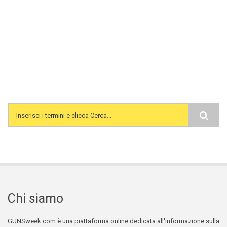
Search form
Chi siamo
GUNSweek.com è una piattaforma online dedicata all'informazione sulla