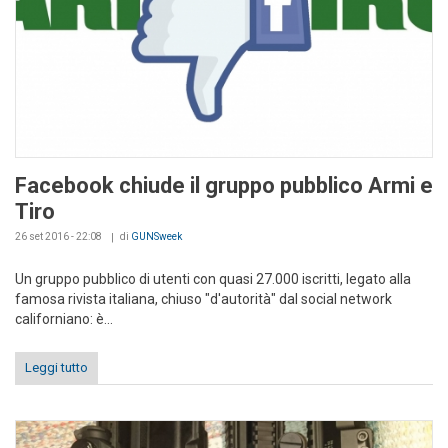
Facebook chiude il gruppo pubblico Armi e
Tiro
26 set 2016 - 22:08
di
GUNSweek
Un gruppo pubblico di utenti con quasi 27.000 iscritti, legato alla
famosa rivista italiana, chiuso "d'autorità" dal social network
californiano: è...
Leggi tutto