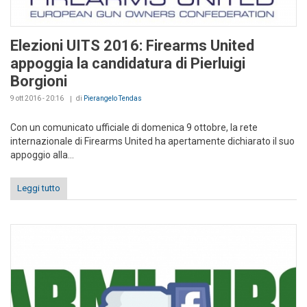
Elezioni UITS 2016: Firearms United
appoggia la candidatura di Pierluigi
Borgioni
9 ott 2016 - 20:16
di
Pierangelo Tendas
Con un comunicato ufficiale di domenica 9 ottobre, la rete
internazionale di Firearms United ha apertamente dichiarato il suo
appoggio alla...
Leggi tutto