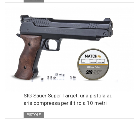
SIG Sauer Super Target: una pistola ad
aria compressa per il tiro a 10 metri
PISTOLE