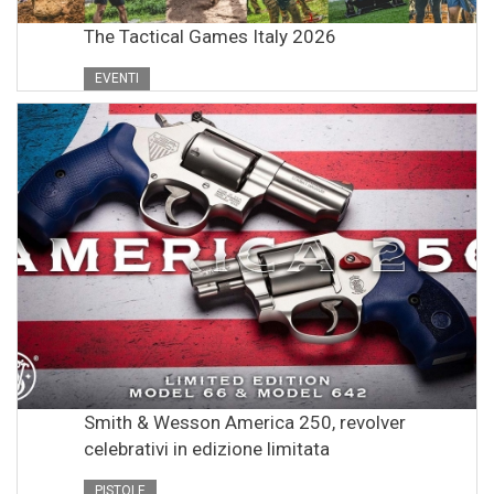
The Tactical Games Italy 2026
EVENTI
Smith & Wesson America 250, revolver
celebrativi in edizione limitata
PISTOLE