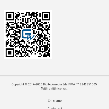
Copyright © 2016-2026 Digitoolmedia Srls P.IVA IT12346351005.
Tutti i diritti riservati.
Chi siamo
Contattaci