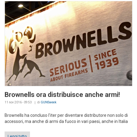
Brownells ora distribuisce anche armi!
11 nov 2016 - 09:53
di
GUNSweek
Brownells ha concluso l'iter per diventare distributore non solo di
accessori, ma anche di armi da fuoco in vari paesi, anche in Italia
Leggi tutto