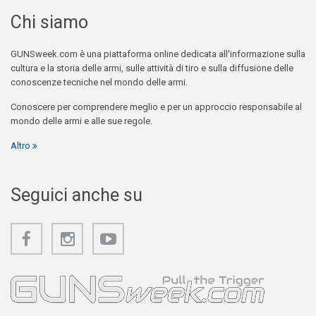
Chi siamo
GUNSweek.com è una piattaforma online dedicata all'informazione sulla
cultura e la storia delle armi, sulle attività di tiro e sulla diffusione delle
conoscenze tecniche nel mondo delle armi.
Conoscere per comprendere meglio e per un approccio responsabile al
mondo delle armi e alle sue regole.
Altro
Seguici anche su