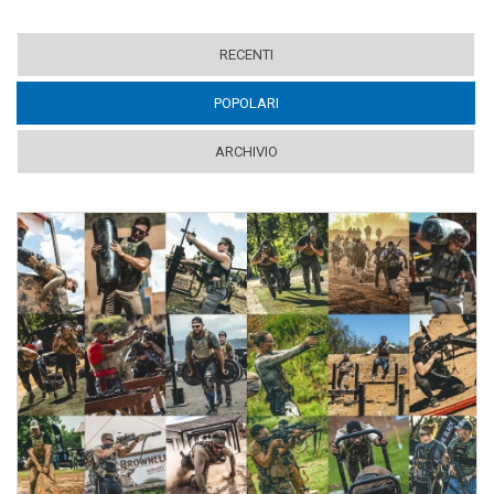
RECENTI
POPOLARI
(ACTIVE TAB)
ARCHIVIO