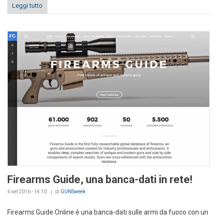
Leggi tutto
Firearms Guide, una banca-dati in rete!
6 set 2016 - 14:10
di
GUNSweek
Firearms Guide Online è una banca-dati sulle armi da fuoco con un