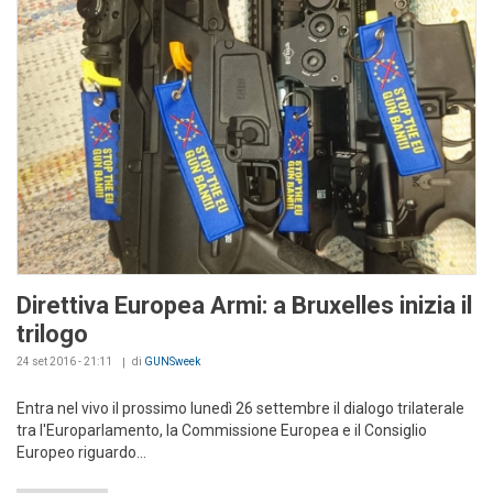
Direttiva Europea Armi: a Bruxelles inizia il
trilogo
24 set 2016 - 21:11
di
GUNSweek
Entra nel vivo il prossimo lunedì 26 settembre il dialogo trilaterale
tra l'Europarlamento, la Commissione Europea e il Consiglio
Europeo riguardo...