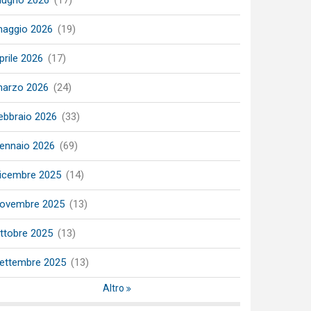
iugno 2026
(17)
aggio 2026
(19)
prile 2026
(17)
arzo 2026
(24)
ebbraio 2026
(33)
ennaio 2026
(69)
icembre 2025
(14)
ovembre 2025
(13)
ttobre 2025
(13)
ettembre 2025
(13)
Altro