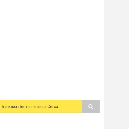
Search form