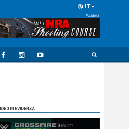
IT
Pubblicità
IDEO IN EVIDENZA