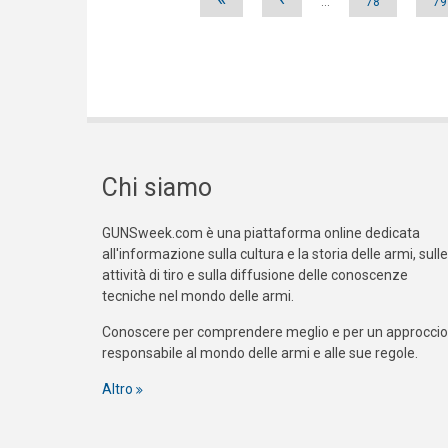
…
78
79
Chi siamo
GUNSweek.com è una piattaforma online dedicata
all'informazione sulla cultura e la storia delle armi, sulle
attività di tiro e sulla diffusione delle conoscenze
tecniche nel mondo delle armi.
Conoscere per comprendere meglio e per un approccio
responsabile al mondo delle armi e alle sue regole.
Altro