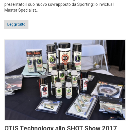
presentato il suo nuovo sovrapposto da Sporting: lo Invictus I
Master Specialist...
Leggi tutto
OTIS Technology allo SHOT Show 2017