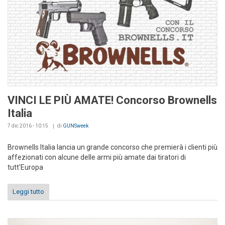
VINCI LE PIÙ AMATE! Concorso Brownells
Italia
7 dic 2016 - 10:15
di
GUNSweek
Brownells Italia lancia un grande concorso che premierà i clienti più
affezionati con alcune delle armi più amate dai tiratori di
tutt'Europa
Leggi tutto