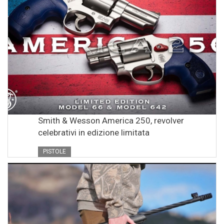
Smith & Wesson America 250, revolver
celebrativi in edizione limitata
PISTOLE