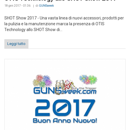
18 gen 2017 - 01:36
di
GUNSweek
SHOT Show 2017 - Una vasta linea di nuovi accessori, prodotti per
la pulizia e la manutenzione marca la presenza di OTIS
Technology allo SHOT Show di...
Leggi tutto