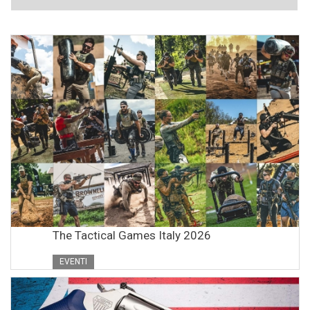
The Tactical Games Italy 2026
EVENTI