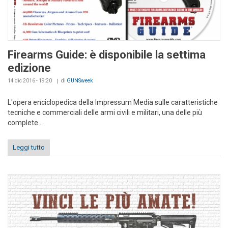
Firearms Guide: è disponibile la settima
edizione
14 dic 2016 - 19:20
di
GUNSweek
L'opera enciclopedica della Impressum Media sulle caratteristiche
tecniche e commerciali delle armi civili e militari, una delle più
complete...
Leggi tutto