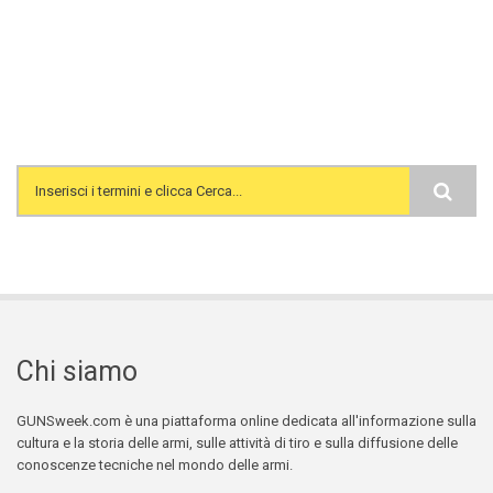
Search form
Chi siamo
GUNSweek.com è una piattaforma online dedicata all'informazione sulla
cultura e la storia delle armi, sulle attività di tiro e sulla diffusione delle
conoscenze tecniche nel mondo delle armi.