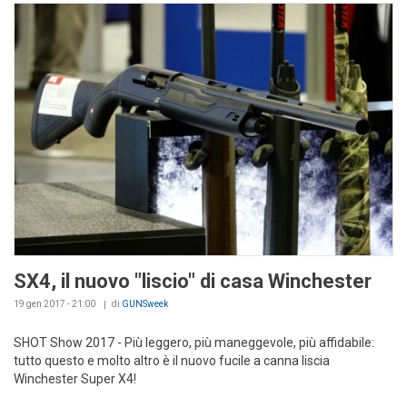
SX4, il nuovo "liscio" di casa Winchester
19 gen 2017 - 21:00
di
GUNSweek
SHOT Show 2017 - Più leggero, più maneggevole, più affidabile:
tutto questo e molto altro è il nuovo fucile a canna liscia
Winchester Super X4!