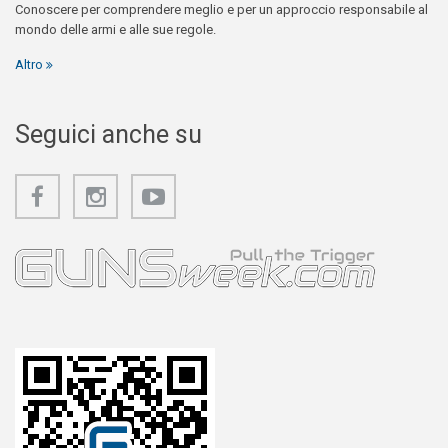
Conoscere per comprendere meglio e per un approccio responsabile al
mondo delle armi e alle sue regole.
Altro
Seguici anche su