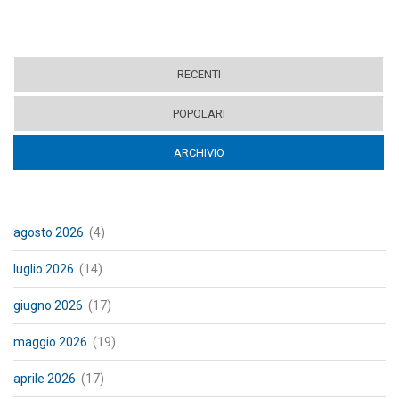
RECENTI
POPOLARI
ARCHIVIO
(ACTIVE TAB)
agosto 2026
(4)
luglio 2026
(14)
giugno 2026
(17)
maggio 2026
(19)
aprile 2026
(17)