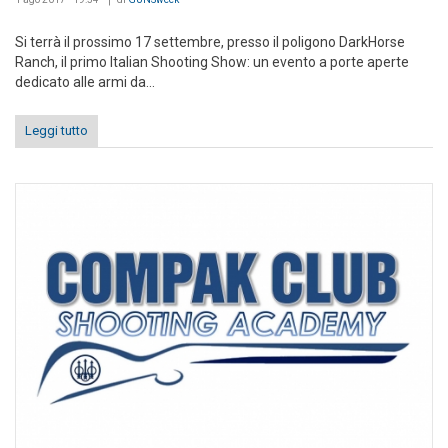
Si terrà il prossimo 17 settembre, presso il poligono DarkHorse
Ranch, il primo Italian Shooting Show: un evento a porte aperte
dedicato alle armi da...
Leggi tutto