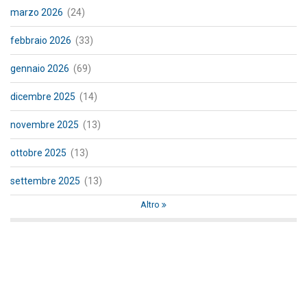
marzo 2026
(24)
febbraio 2026
(33)
gennaio 2026
(69)
dicembre 2025
(14)
novembre 2025
(13)
ottobre 2025
(13)
settembre 2025
(13)
Altro