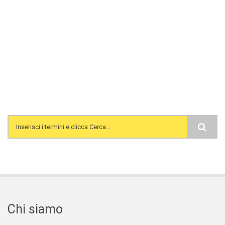
Search form
Chi siamo