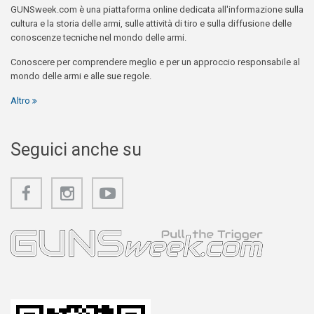
GUNSweek.com è una piattaforma online dedicata all'informazione sulla
cultura e la storia delle armi, sulle attività di tiro e sulla diffusione delle
conoscenze tecniche nel mondo delle armi.
Conoscere per comprendere meglio e per un approccio responsabile al
mondo delle armi e alle sue regole.
Altro
Seguici anche su