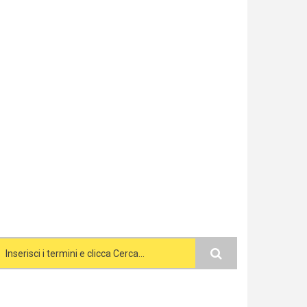
Search form