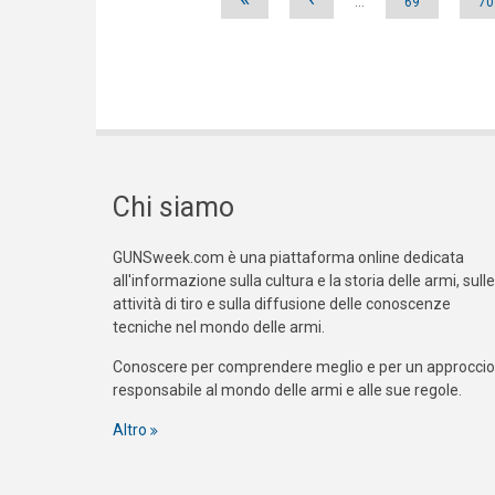
…
69
70
Chi siamo
GUNSweek.com è una piattaforma online dedicata
all'informazione sulla cultura e la storia delle armi, sulle
attività di tiro e sulla diffusione delle conoscenze
tecniche nel mondo delle armi.
Conoscere per comprendere meglio e per un approccio
responsabile al mondo delle armi e alle sue regole.
Altro