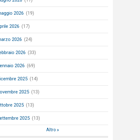
iugno 2026
(17)
aggio 2026
(19)
prile 2026
(17)
arzo 2026
(24)
ebbraio 2026
(33)
ennaio 2026
(69)
icembre 2025
(14)
ovembre 2025
(13)
ttobre 2025
(13)
ettembre 2025
(13)
Altro