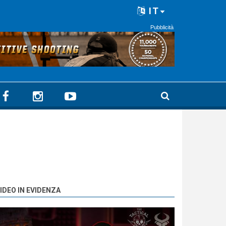
IT
Pubblicità
IDEO IN EVIDENZA