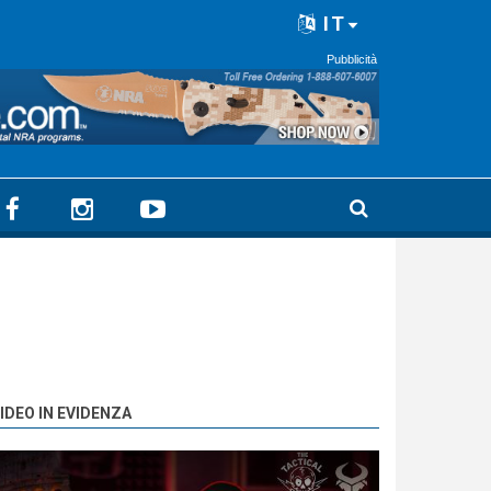
IT
Pubblicità
IDEO IN EVIDENZA