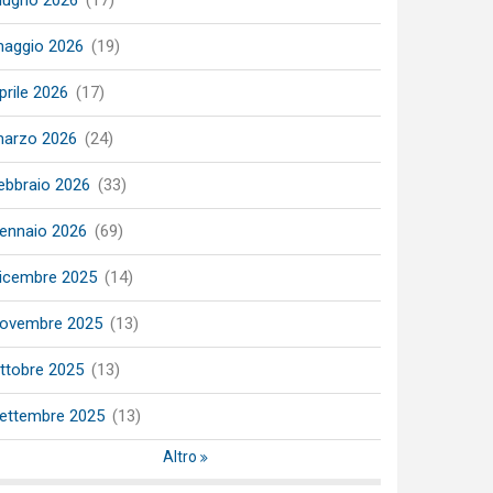
iugno 2026
(17)
aggio 2026
(19)
prile 2026
(17)
arzo 2026
(24)
ebbraio 2026
(33)
ennaio 2026
(69)
icembre 2025
(14)
ovembre 2025
(13)
ttobre 2025
(13)
ettembre 2025
(13)
Altro