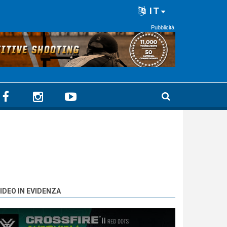
IT
Pubblicità
IDEO IN EVIDENZA