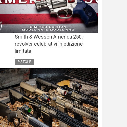
Smith & Wesson America 250,
revolver celebrativi in edizione
limitata
PISTOLE