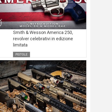
Smith & Wesson America 250,
revolver celebrativi in edizione
limitata
PISTOLE