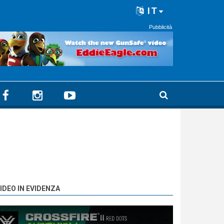
IT
Pubblicità
IDEO IN EVIDENZA