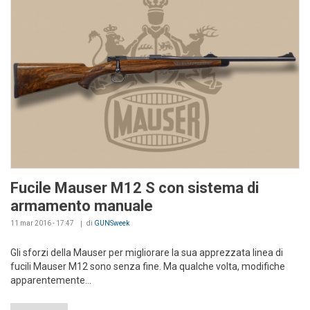
Fucile Mauser M12 S con sistema di
armamento manuale
11 mar 2016 - 17:47
di
GUNSweek
Gli sforzi della Mauser per migliorare la sua apprezzata linea di
fucili Mauser M12 sono senza fine. Ma qualche volta, modifiche
apparentemente...