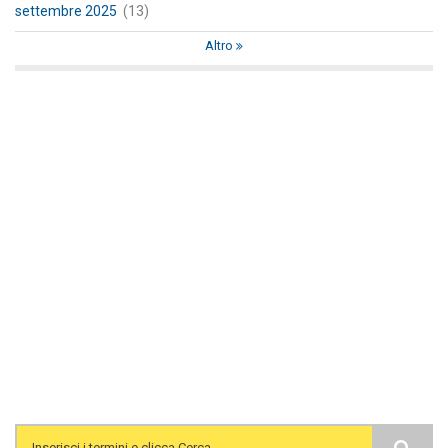
settembre 2025
(13)
Altro