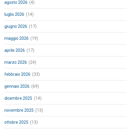
agosto 2026
(4)
luglio 2026
(14)
giugno 2026
(17)
maggio 2026
(19)
aprile 2026
(17)
marzo 2026
(24)
febbraio 2026
(33)
gennaio 2026
(69)
dicembre 2025
(14)
novembre 2025
(13)
ottobre 2025
(13)