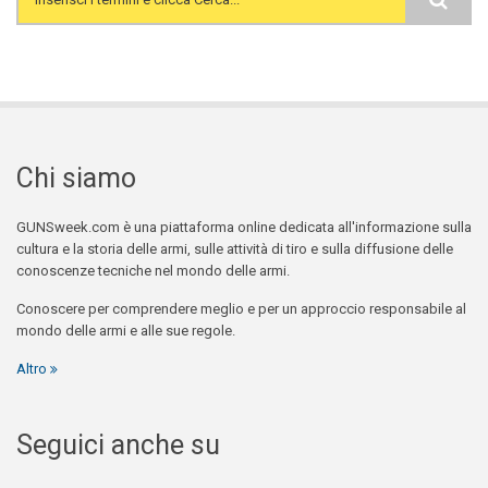
Search form
Chi siamo
GUNSweek.com è una piattaforma online dedicata all'informazione sulla
cultura e la storia delle armi, sulle attività di tiro e sulla diffusione delle
conoscenze tecniche nel mondo delle armi.
Conoscere per comprendere meglio e per un approccio responsabile al
mondo delle armi e alle sue regole.
Altro
Seguici anche su