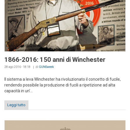
1866-2016: 150 anni di Winchester
28 ago 2016 - 18:18
di
GUNSweek
Il sistema a leva Winchester ha rivoluzionato il concetto di fucile,
rendendo possibile la produzione di fucili a ripetizione ad alta
capacità in un'...
Leggi tutto